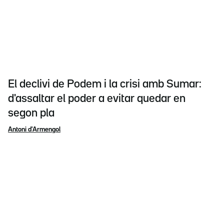
El declivi de Podem i la crisi amb Sumar:
d'assaltar el poder a evitar quedar en
segon pla
Antoni d'Armengol