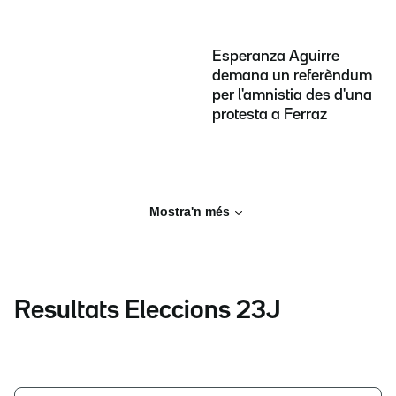
Esperanza Aguirre
demana un referèndum
per l'amnistia des d'una
protesta a Ferraz
Mostra'n més
Resultats Eleccions 23J