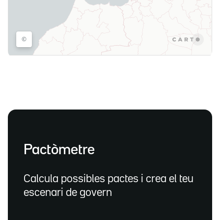
Pactòmetre
Calcula possibles pactes i crea el teu
escenari de govern