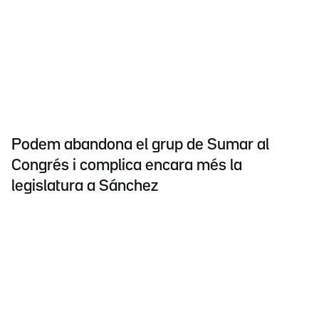
Podem abandona el grup de Sumar al
Congrés i complica encara més la
legislatura a Sánchez