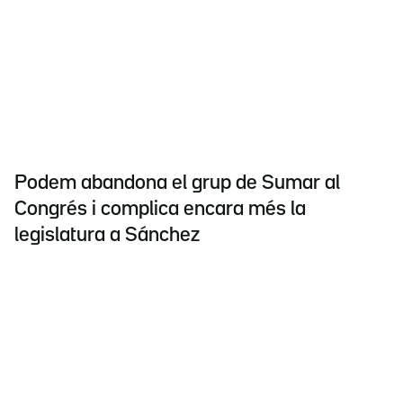
Podem abandona el grup de Sumar al
Congrés i complica encara més la
legislatura a Sánchez