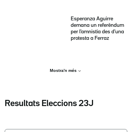
Esperanza Aguirre
demana un referèndum
per l'amnistia des d'una
protesta a Ferraz
Mostra'n més
Resultats Eleccions 23J