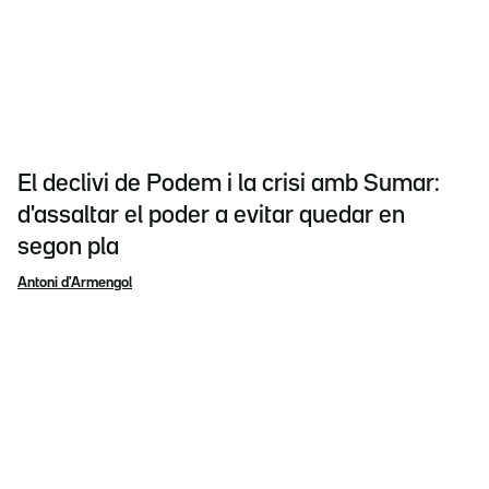
El declivi de Podem i la crisi amb Sumar:
d'assaltar el poder a evitar quedar en
segon pla
Antoni d'Armengol