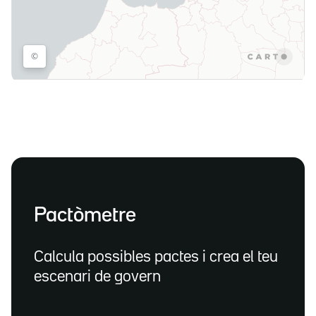
Pactòmetre
Calcula possibles pactes i crea el teu
escenari de govern