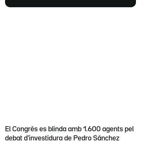
El Congrés es blinda amb 1.600 agents pel
debat d'investidura de Pedro Sánchez