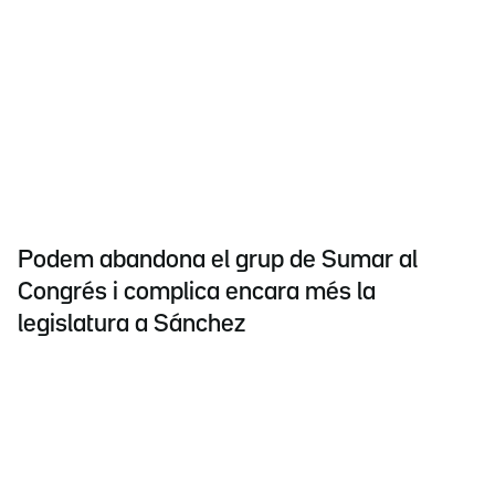
Podem abandona el grup de Sumar al
Congrés i complica encara més la
legislatura a Sánchez