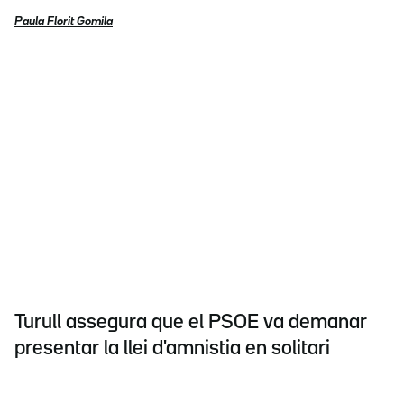
Paula Florit Gomila
Turull assegura que el PSOE va demanar
presentar la llei d'amnistia en solitari