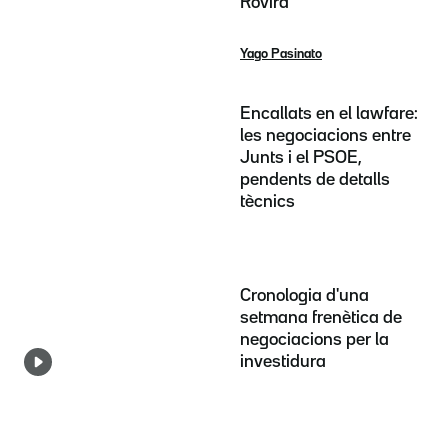
Rovira
Yago Pasinato
Encallats en el lawfare:
les negociacions entre
Junts i el PSOE,
pendents de detalls
tècnics
Cronologia d'una
setmana frenètica de
negociacions per la
investidura