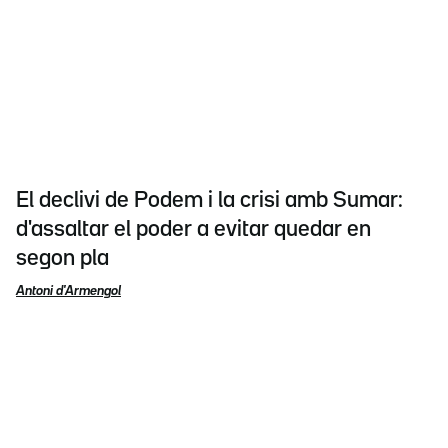
El declivi de Podem i la crisi amb Sumar:
d'assaltar el poder a evitar quedar en
segon pla
Antoni d'Armengol