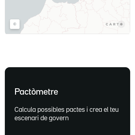
Pactòmetre
Calcula possibles pactes i crea el teu
escenari de govern