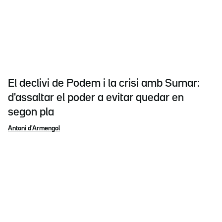
El declivi de Podem i la crisi amb Sumar:
d'assaltar el poder a evitar quedar en
segon pla
Antoni d'Armengol