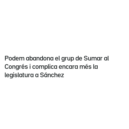
Podem abandona el grup de Sumar al
Congrés i complica encara més la
legislatura a Sánchez