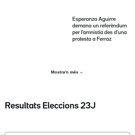
Esperanza Aguirre
demana un referèndum
per l'amnistia des d'una
protesta a Ferraz
Mostra'n més
Resultats Eleccions 23J