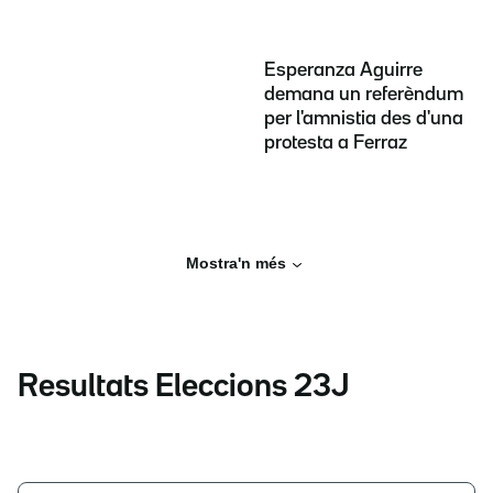
Esperanza Aguirre
demana un referèndum
per l'amnistia des d'una
protesta a Ferraz
Mostra'n més
Resultats Eleccions 23J