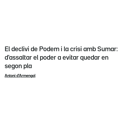
El declivi de Podem i la crisi amb Sumar:
d'assaltar el poder a evitar quedar en
segon pla
Antoni d'Armengol