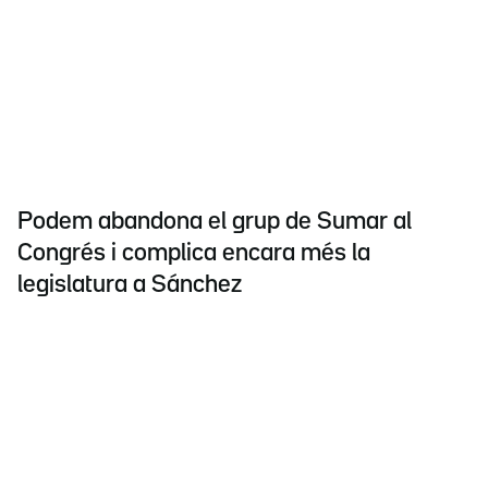
Podem abandona el grup de Sumar al
Congrés i complica encara més la
legislatura a Sánchez