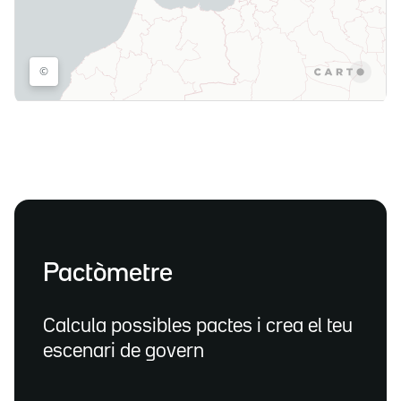
Pactòmetre
Calcula possibles pactes i crea el teu
escenari de govern