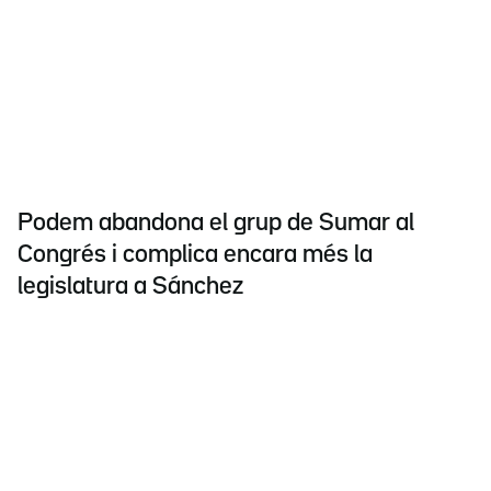
Podem abandona el grup de Sumar al
Congrés i complica encara més la
legislatura a Sánchez