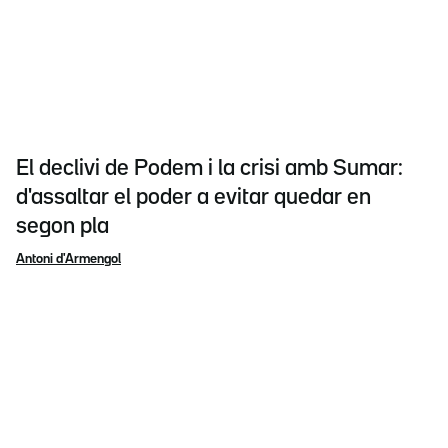
El declivi de Podem i la crisi amb Sumar:
d'assaltar el poder a evitar quedar en
segon pla
Antoni d'Armengol