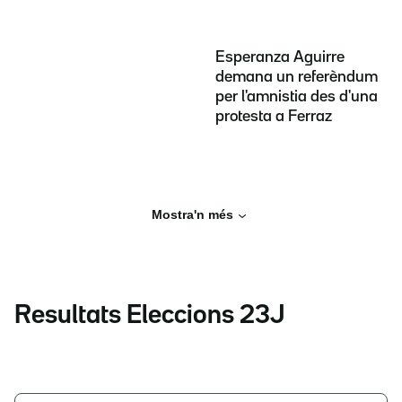
Esperanza Aguirre
demana un referèndum
per l'amnistia des d'una
protesta a Ferraz
Mostra'n més
Resultats Eleccions 23J