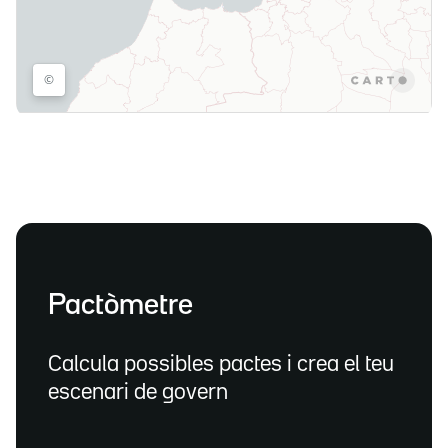
Pactòmetre
Calcula possibles pactes i crea el teu
escenari de govern