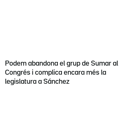
Podem abandona el grup de Sumar al
Congrés i complica encara més la
legislatura a Sánchez