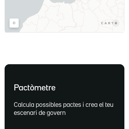
Pactòmetre
Calcula possibles pactes i crea el teu
escenari de govern