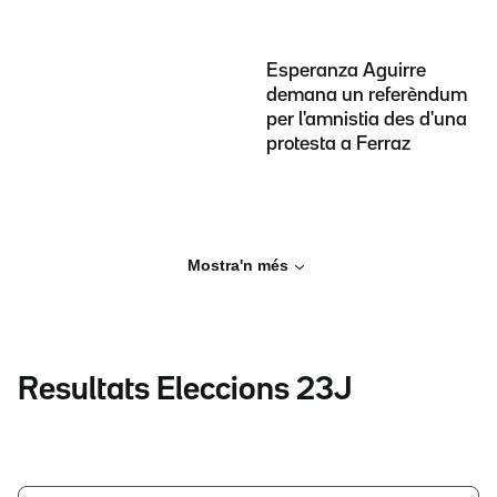
Esperanza Aguirre
demana un referèndum
per l'amnistia des d'una
protesta a Ferraz
Mostra'n més
Resultats Eleccions 23J