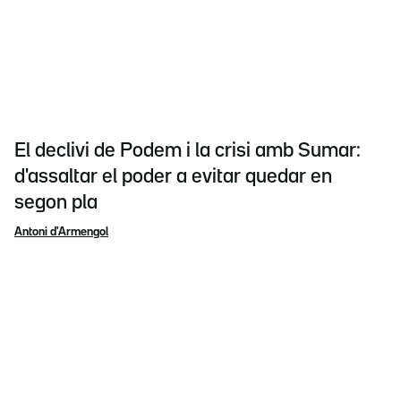
El declivi de Podem i la crisi amb Sumar:
d'assaltar el poder a evitar quedar en
segon pla
Antoni d'Armengol