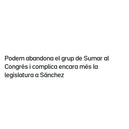
Podem abandona el grup de Sumar al
Congrés i complica encara més la
legislatura a Sánchez