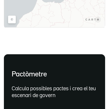
Pactòmetre
Calcula possibles pactes i crea el teu
escenari de govern