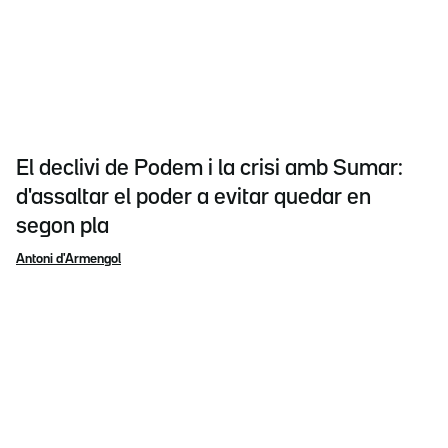
El declivi de Podem i la crisi amb Sumar:
d'assaltar el poder a evitar quedar en
segon pla
Antoni d'Armengol