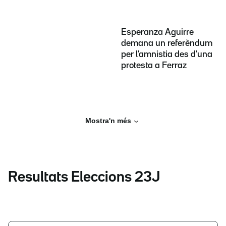
Esperanza Aguirre
demana un referèndum
per l'amnistia des d'una
protesta a Ferraz
Mostra'n més
Resultats Eleccions 23J