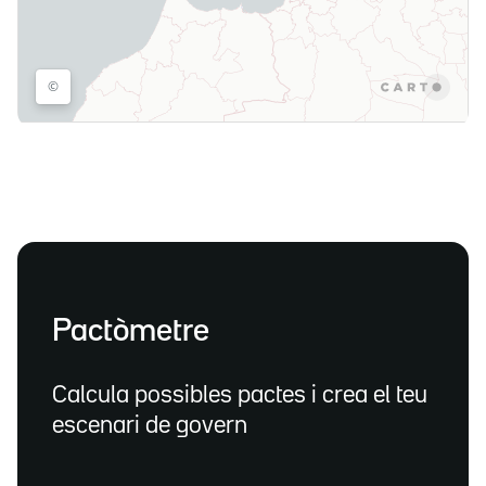
Pactòmetre
Calcula possibles pactes i crea el teu
escenari de govern