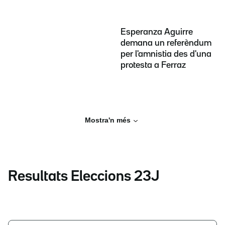
Esperanza Aguirre
demana un referèndum
per l'amnistia des d'una
protesta a Ferraz
Mostra'n més
Resultats Eleccions 23J