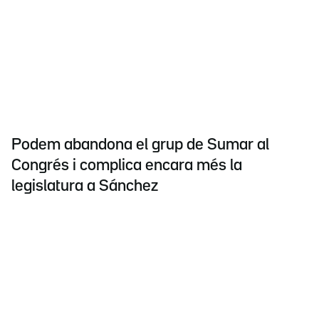
Podem abandona el grup de Sumar al
Congrés i complica encara més la
legislatura a Sánchez