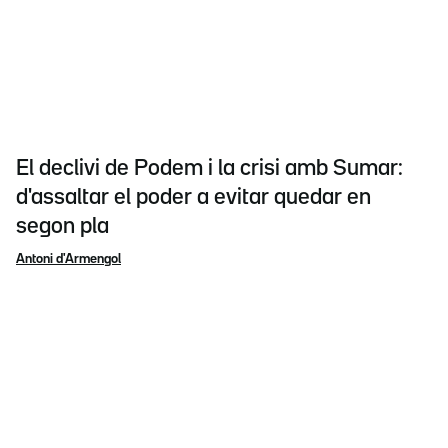
El declivi de Podem i la crisi amb Sumar:
d'assaltar el poder a evitar quedar en
segon pla
Antoni d'Armengol