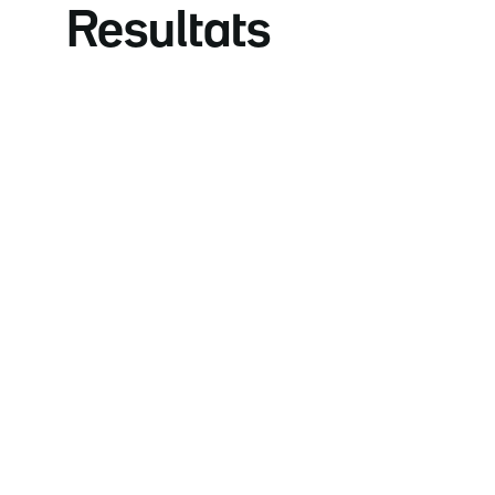
Resultats