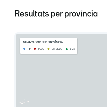
Resultats per província