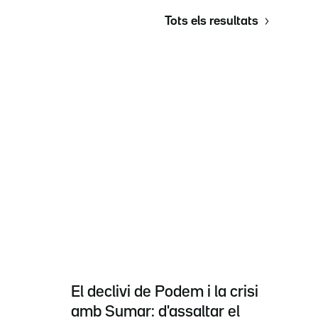
Tots els resultats
El declivi de Podem i la crisi
amb Sumar: d'assaltar el