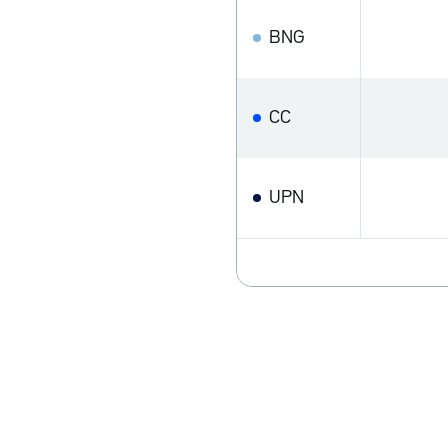
BNG
CC
UPN