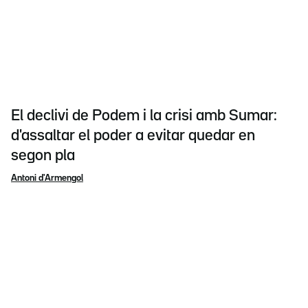
El declivi de Podem i la crisi amb Sumar:
d'assaltar el poder a evitar quedar en
segon pla
Antoni d'Armengol