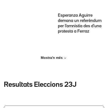
Esperanza Aguirre
demana un referèndum
per l'amnistia des d'una
protesta a Ferraz
Mostra'n més
Resultats Eleccions 23J