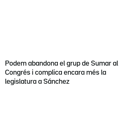
Podem abandona el grup de Sumar al
Congrés i complica encara més la
legislatura a Sánchez