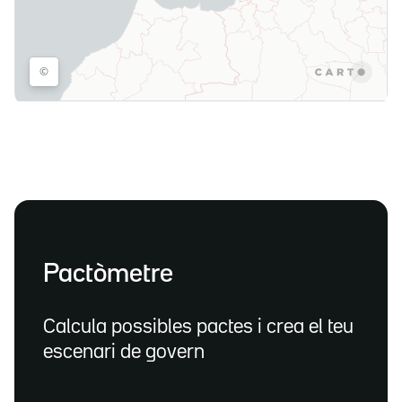
Pactòmetre
Calcula possibles pactes i crea el teu
escenari de govern