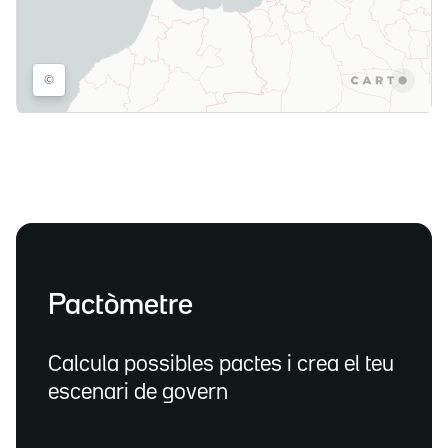
Pactòmetre
Calcula possibles pactes i crea el teu
escenari de govern