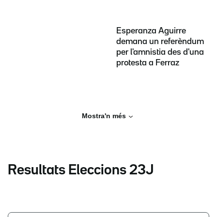
Esperanza Aguirre
demana un referèndum
per l'amnistia des d'una
protesta a Ferraz
Mostra'n més
Resultats Eleccions 23J