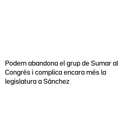
Podem abandona el grup de Sumar al
Congrés i complica encara més la
legislatura a Sánchez