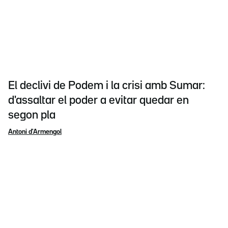
El declivi de Podem i la crisi amb Sumar:
d'assaltar el poder a evitar quedar en
segon pla
Antoni d'Armengol