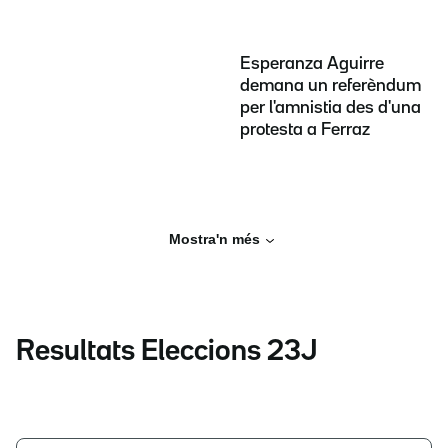
Esperanza Aguirre
demana un referèndum
per l'amnistia des d'una
protesta a Ferraz
Mostra'n més
Resultats Eleccions 23J