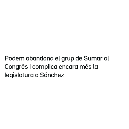
Podem abandona el grup de Sumar al
Congrés i complica encara més la
legislatura a Sánchez