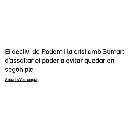
El declivi de Podem i la crisi amb Sumar:
d'assaltar el poder a evitar quedar en
segon pla
Antoni d'Armengol