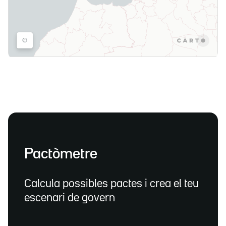
Pactòmetre
Calcula possibles pactes i crea el teu
escenari de govern