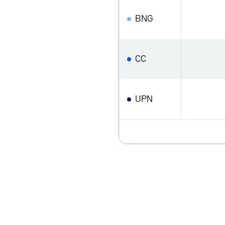
BNG
CC
UPN