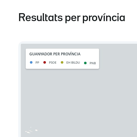
Resultats per província