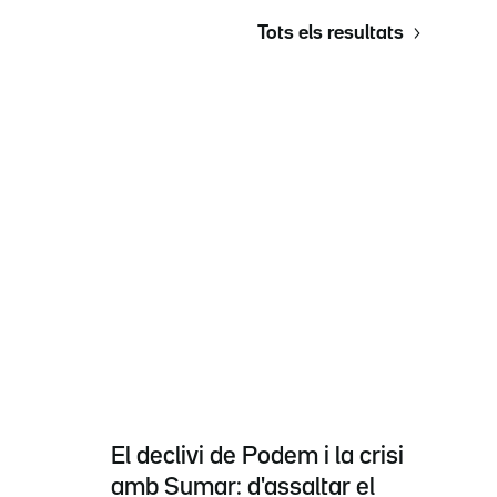
Tots els resultats
El declivi de Podem i la crisi
amb Sumar: d'assaltar el