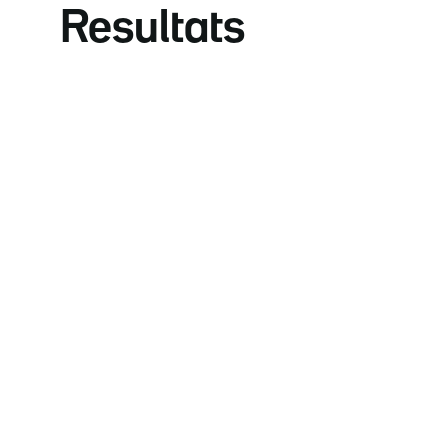
Resultats