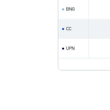
BNG
CC
UPN