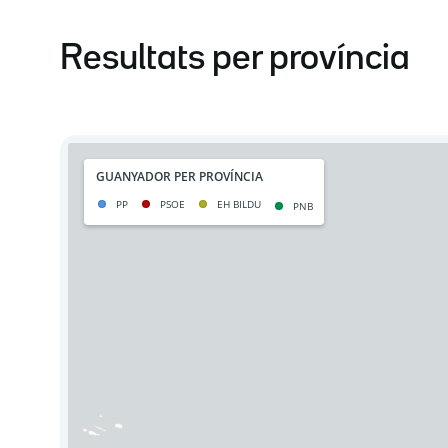
Resultats per província