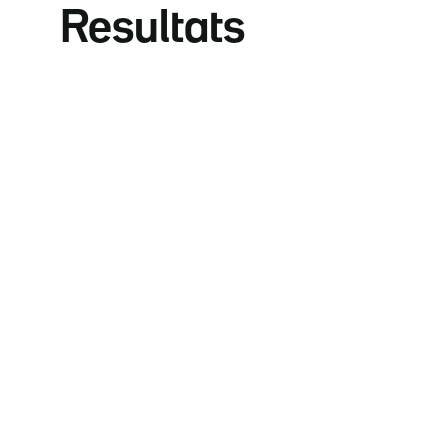
Resultats