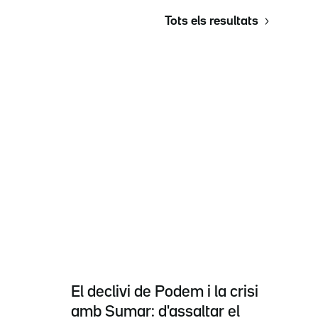
Tots els resultats
El declivi de Podem i la crisi
amb Sumar: d'assaltar el