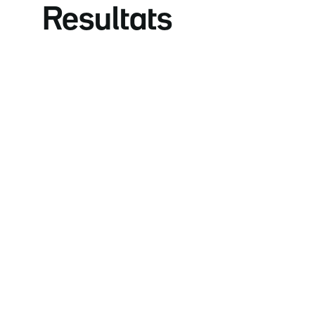
Resultats