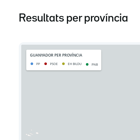
Resultats per província