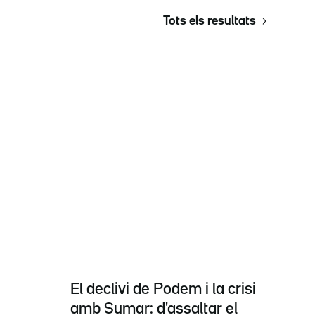
Tots els resultats
El declivi de Podem i la crisi
amb Sumar: d'assaltar el