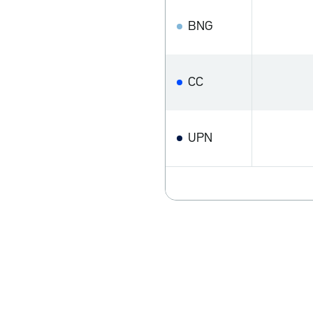
BNG
CC
UPN