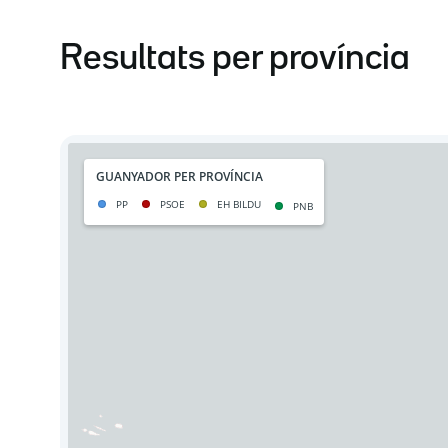
Resultats per província