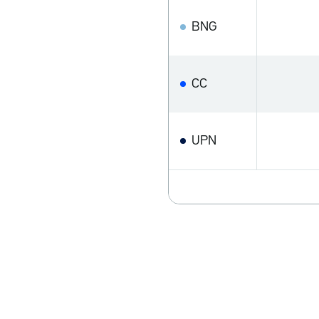
BNG
CC
UPN