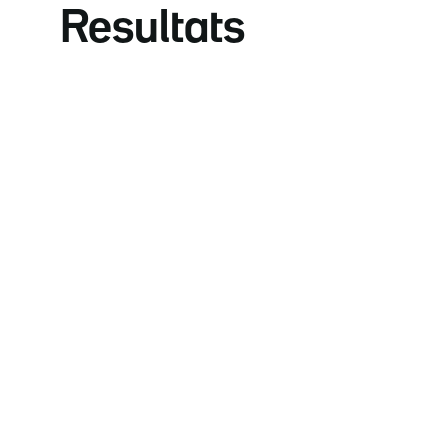
Resultats