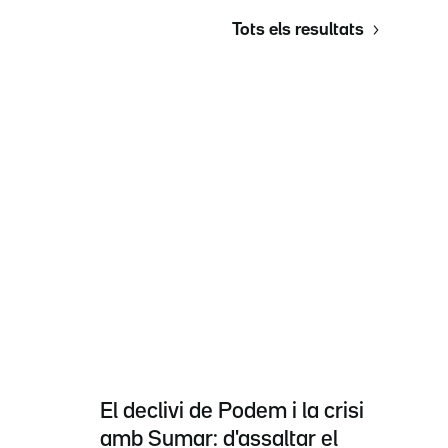
Tots els resultats
El declivi de Podem i la crisi
amb Sumar: d'assaltar el