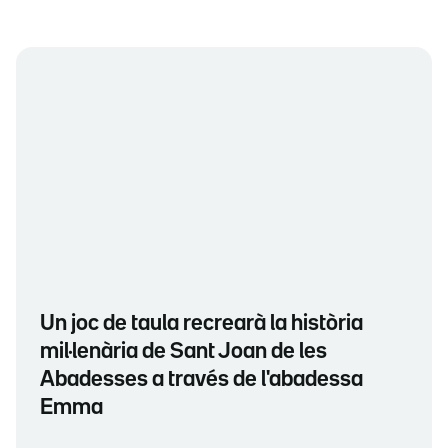
Un joc de taula recrearà la història
mil·lenària de Sant Joan de les
Abadesses a través de l'abadessa
Emma