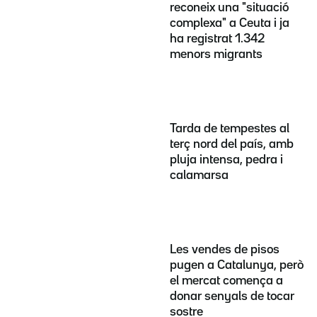
reconeix una "situació
complexa" a Ceuta i ja
ha registrat 1.342
menors migrants
Tarda de tempestes al
terç nord del país, amb
pluja intensa, pedra i
calamarsa
Les vendes de pisos
pugen a Catalunya, però
el mercat comença a
donar senyals de tocar
sostre