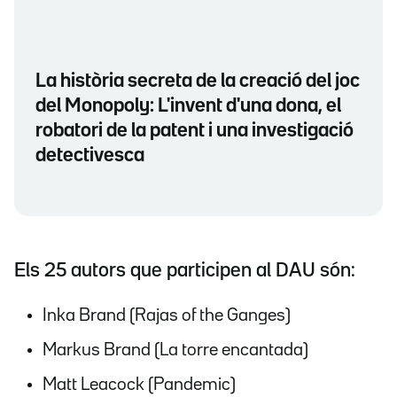
La història secreta de la creació del joc
del Monopoly: L'invent d'una dona, el
robatori de la patent i una investigació
detectivesca
Els 25 autors que participen al DAU són:
Inka Brand (Rajas of the Ganges)
Markus Brand (La torre encantada)
Matt Leacock (Pandemic)