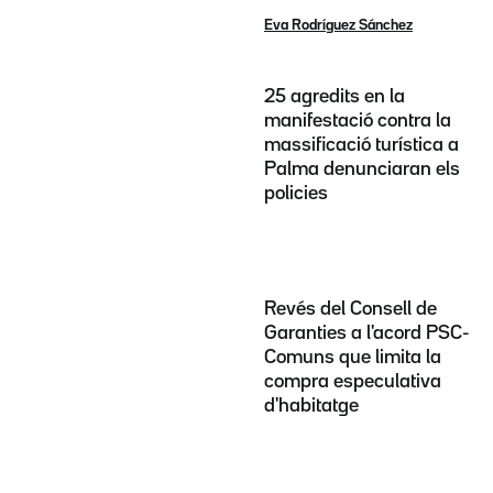
Eva Rodríguez Sánchez
25 agredits en la
manifestació contra la
massificació turística a
Palma denunciaran els
policies
Revés del Consell de
Garanties a l'acord PSC-
Comuns que limita la
compra especulativa
d'habitatge