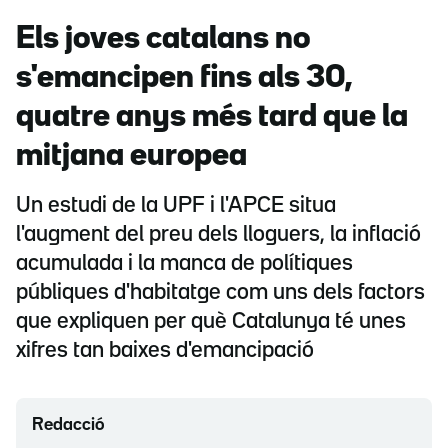
Els joves catalans no
s'emancipen fins als 30,
quatre anys més tard que la
mitjana europea
Un estudi de la UPF i l'APCE situa
l'augment del preu dels lloguers, la inflació
acumulada i la manca de polítiques
públiques d'habitatge com uns dels factors
que expliquen per què Catalunya té unes
xifres tan baixes d'emancipació
Redacció