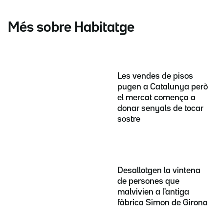
Més sobre Habitatge
Les vendes de pisos
pugen a Catalunya però
el mercat comença a
donar senyals de tocar
sostre
Desallotgen la vintena
de persones que
malvivien a l'antiga
fàbrica Simon de Girona