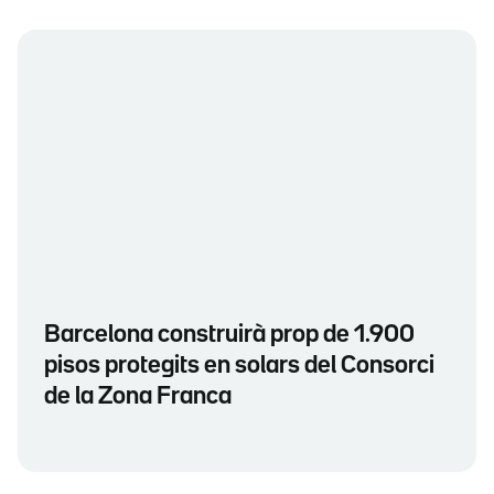
Barcelona construirà prop de 1.900
pisos protegits en solars del Consorci
de la Zona Franca