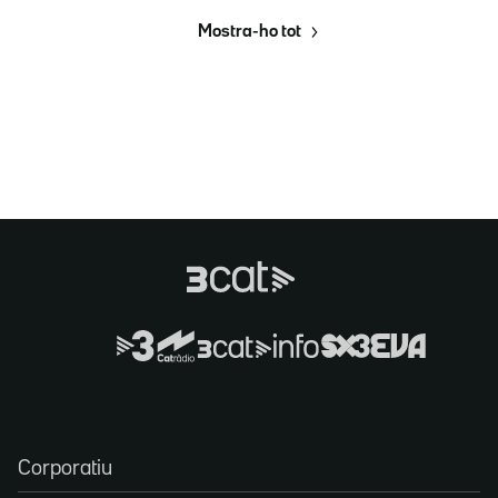
Mostra-ho tot
Corporatiu