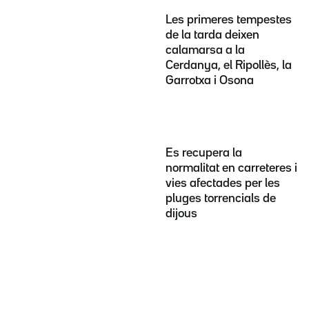
Les primeres tempestes
de la tarda deixen
calamarsa a la
Cerdanya, el Ripollès, la
Garrotxa i Osona
Es recupera la
normalitat en carreteres i
vies afectades per les
pluges torrencials de
dijous