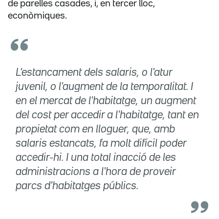
de parelles casades, i, en tercer lloc,
econòmiques.
L'estancament dels salaris, o l'atur
juvenil, o l'augment de la temporalitat. I
en el mercat de l'habitatge, un augment
del cost per accedir a l'habitatge, tant en
propietat com en lloguer, que, amb
salaris estancats, fa molt difícil poder
accedir-hi. I una total inacció de les
administracions a l'hora de proveir
parcs d'habitatges públics.