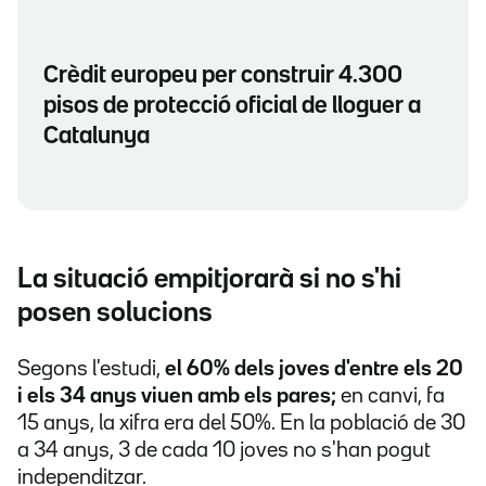
Crèdit europeu per construir 4.300
pisos de protecció oficial de lloguer a
Catalunya
La situació empitjorarà si no s'hi
posen solucions
Segons l'estudi,
el 60% dels joves d'entre els 20
i els 34 anys viuen amb els pares;
en canvi,
fa
15 anys, la xifra era del 50%. En la població de 30
a 34 anys, 3 de cada 10 joves no s'han pogut
independitzar.