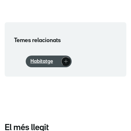
Temes relacionats
Habitatge
El més llegit