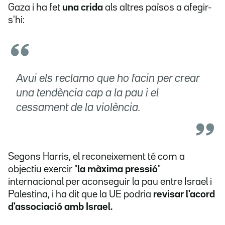
Gaza i ha fet
una crida
als altres països a afegir-
s'hi:
Avui els reclamo que ho facin per crear
una tendència cap a la pau i el
cessament de la violència.
Segons Harris, el reconeixement té com a
objectiu exercir "
la màxima pressió
"
internacional per aconseguir la pau entre Israel i
Palestina, i ha dit que la UE podria
revisar l'acord
d'associació amb Israel.