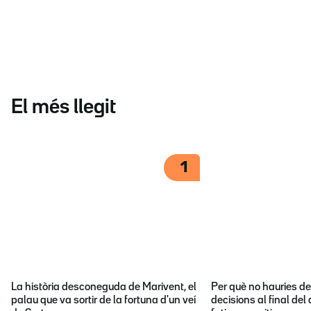
El més llegit
1
La història desconeguda de Marivent, el
Per què no hauries d
palau que va sortir de la fortuna d'un veí
decisions al final del