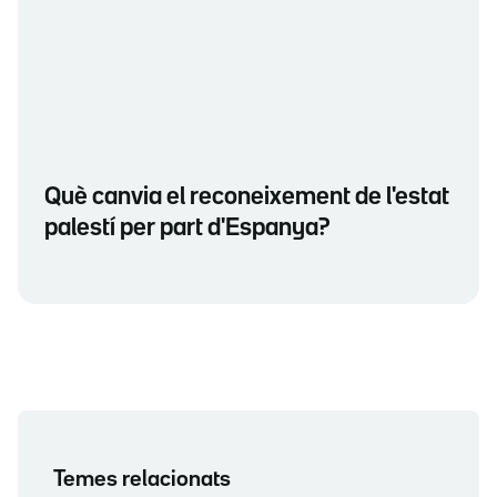
Què canvia el reconeixement de l'estat
palestí per part d'Espanya?
Temes relacionats