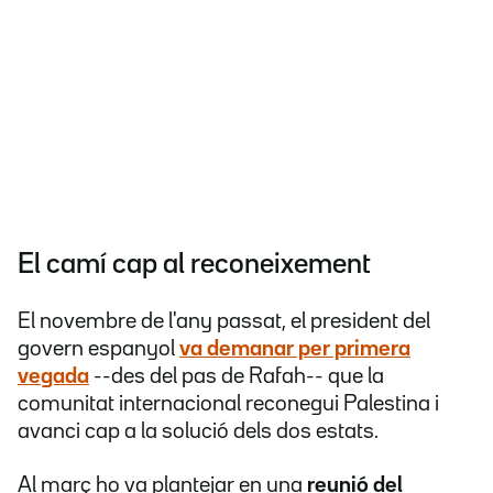
El camí cap al reconeixement
El novembre de l'any passat, el president del
govern espanyol
va demanar per primera
vegada
--des del pas de Rafah-- que la
comunitat internacional reconegui Palestina i
avanci cap a la solució dels dos estats.
Al març ho va plantejar en una
reunió del