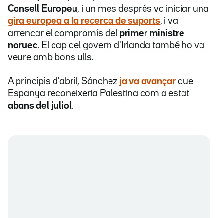
Consell Europeu
, i un mes després va iniciar una
gira europea a la recerca de suports
, i va
arrencar el compromís del
primer ministre
noruec
. El cap del govern d'Irlanda també ho va
veure amb bons ulls.
A principis d'abril, Sánchez
ja va avançar
que
Espanya reconeixeria Palestina com a estat
abans del juliol
.