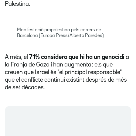
Palestina.
Manifestació propalestina pels carrers de
Barcelona (Europa Press/Alberto Paredes)
A més, el
71% considera que hi ha un genocidi
a
la Franja de Gaza i han augmentat els que
creuen que Israel és "el principal responsable"
que el conflicte continuï existint després de més
de set dècades.