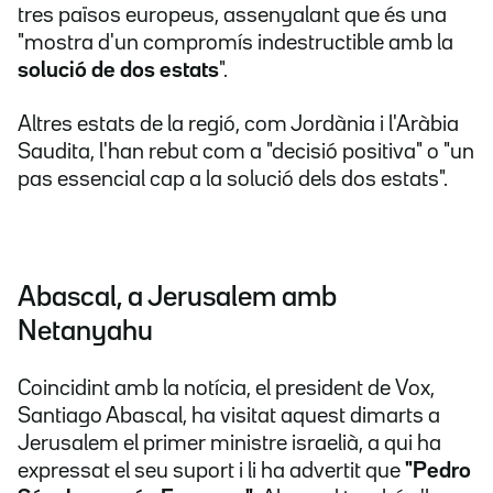
tres països europeus, assenyalant que és una
"mostra d'un compromís indestructible amb la
solució de dos estats
".
Altres estats de la regió, com Jordània i l'Aràbia
Saudita, l'han rebut com a "decisió positiva" o "un
pas essencial cap a la solució dels dos estats".
Abascal, a Jerusalem amb
Netanyahu
Coincidint amb la notícia, el president de Vox,
Santiago Abascal, ha visitat aquest dimarts a
Jerusalem el primer ministre israelià, a qui ha
expressat el seu suport i li ha advertit que
"Pedro