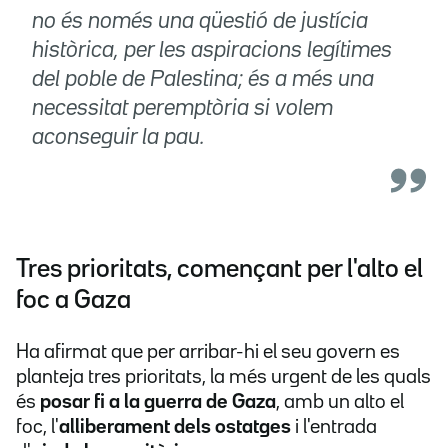
no és només una qüestió de justícia
històrica, per les aspiracions legítimes
del poble de Palestina; és a més una
necessitat peremptòria si volem
aconseguir la pau.
Tres prioritats, començant per l'alto el
foc a Gaza
Ha afirmat que per arribar-hi el seu govern es
planteja tres prioritats, la més urgent de les quals
és
posar fi a la guerra de Gaza
, amb un alto el
foc, l'
alliberament dels ostatges
i l'entrada