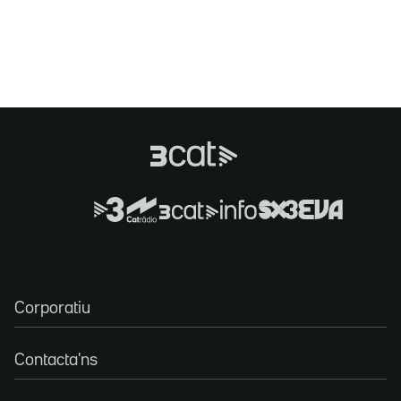
Corporatiu
Contacta'ns