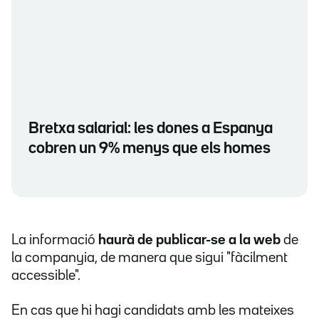
Bretxa salarial: les dones a Espanya
cobren un 9% menys que els homes
La informació
haurà de publicar-se a la web
de
la companyia, de manera que sigui "fàcilment
accessible".
En cas que hi hagi candidats amb les mateixes