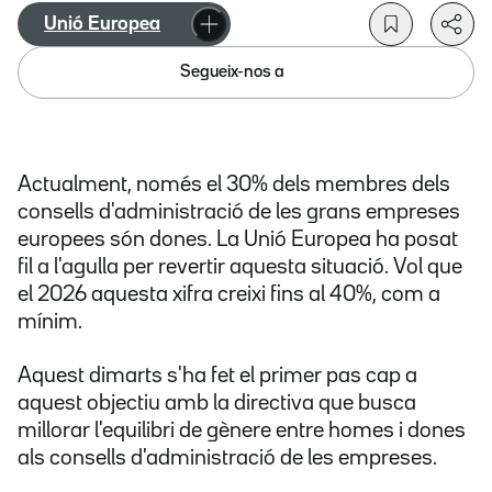
Unió Europea
Segueix-nos a
Actualment, només el 30% dels membres dels
consells d'administració de les grans empreses
europees són dones. La Unió Europea ha posat
fil a l'agulla per revertir aquesta situació. Vol que
el 2026 aquesta xifra creixi fins al 40%, com a
mínim.
Aquest dimarts s'ha fet el primer pas cap a
aquest objectiu amb la directiva que busca
millorar l'equilibri de gènere entre homes i dones
als consells d'administració de les empreses.