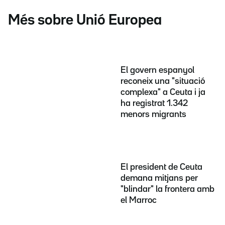
Més sobre Unió Europea
El govern espanyol
reconeix una "situació
complexa" a Ceuta i ja
ha registrat 1.342
menors migrants
El president de Ceuta
demana mitjans per
"blindar" la frontera amb
el Marroc