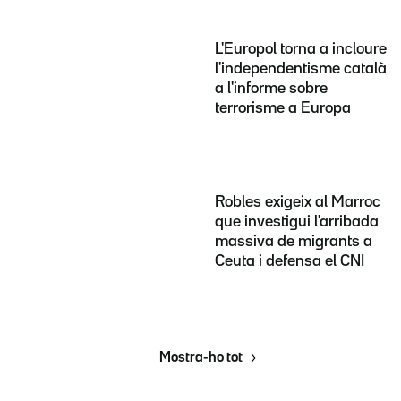
L'Europol torna a incloure
l'independentisme català
a l'informe sobre
terrorisme a Europa
Robles exigeix al Marroc
que investigui l'arribada
massiva de migrants a
Ceuta i defensa el CNI
Mostra-ho tot