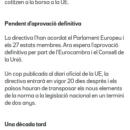
cotitzen a la borsa a la UE.
Pendent d'aprovació definitiva
La directiva l'han acordat el Parlament Europeu i
els 27 estats membres. Ara espera l'aprovació
definitiva per part de l'Eurocambra i el Consell de
la Unió.
Un cop publicada al diari oficial de la UE, la
directiva entrarà en vigor 20 dies després i els
països hauran de transposar els nous elements
de la norma a la legislació nacional en un termini
de dos anys.
Una dècada tard