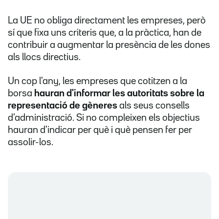
La UE no obliga directament les empreses, però
sí que fixa uns criteris que, a la pràctica, han de
contribuir a augmentar la presència de les dones
als llocs directius.
Un cop l'any, les empreses que cotitzen a la
borsa
hauran d'informar les autoritats sobre la
representació de gèneres
als seus consells
d'administració. Si no compleixen els objectius
hauran d'indicar per què i què pensen fer per
assolir-los.