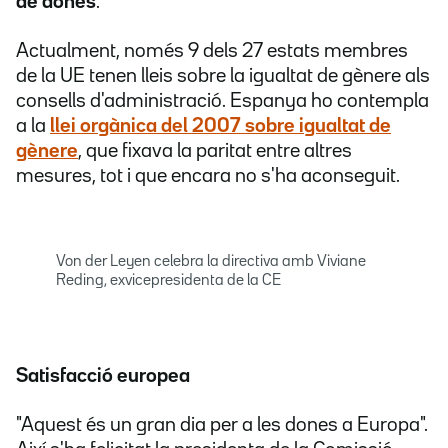
de dones
.
Actualment, només 9 dels 27 estats membres
de la UE tenen lleis sobre la igualtat de gènere als
consells d'administració. Espanya ho contempla
a la
llei orgànica del 2007 sobre igualtat de
gènere
, que fixava la paritat entre altres
mesures, tot i que encara no s'ha aconseguit.
Von der Leyen celebra la directiva amb Viviane
Reding, exvicepresidenta de la CE
Satisfacció europea
"Aquest és un gran dia per a les dones a Europa".