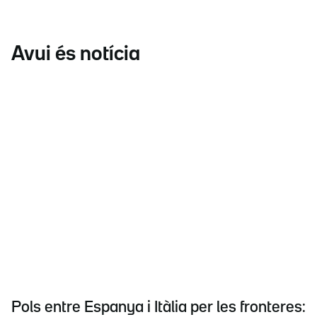
Avui és notícia
Pols entre Espanya i Itàlia per les fronteres: