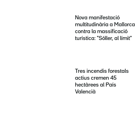
Nova manifestació
multitudinària a Mallorca
contra la massificació
turística: "Sóller, al límit"
Tres incendis forestals
actius cremen 45
hectàrees al País
Valencià