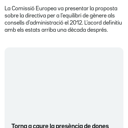
La Comissió Europea va presentar la proposta
sobre la directiva per a l'equilibri de gènere als
consells d'administració el 2012. L'acord definitiu
amb els estats arriba una dècada després.
Torna a caure la presència de dones