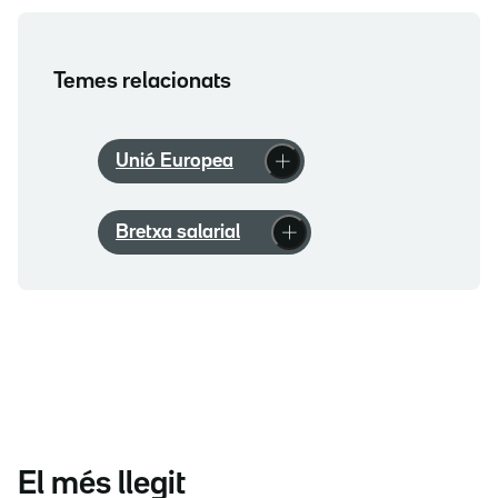
Temes relacionats
Unió Europea
Bretxa salarial
El més llegit