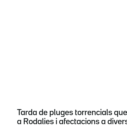
Tarda de pluges torrencials que
a Rodalies i afectacions a diver