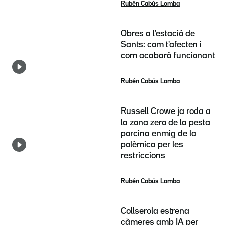
Rubén Cabús Lomba
Obres a l'estació de
Sants: com t'afecten i
com acabarà funcionant
Rubén Cabús Lomba
Russell Crowe ja roda a
la zona zero de la pesta
porcina enmig de la
polèmica per les
restriccions
Rubén Cabús Lomba
Collserola estrena
càmeres amb IA per