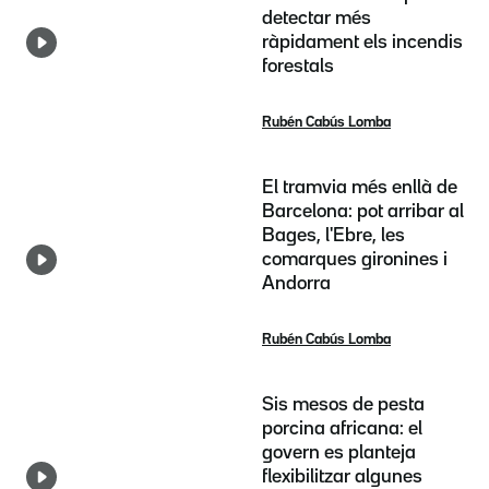
detectar més
ràpidament els incendis
forestals
Rubén Cabús Lomba
El tramvia més enllà de
Barcelona: pot arribar al
Bages, l'Ebre, les
comarques gironines i
Andorra
Rubén Cabús Lomba
Sis mesos de pesta
porcina africana: el
govern es planteja
flexibilitzar algunes