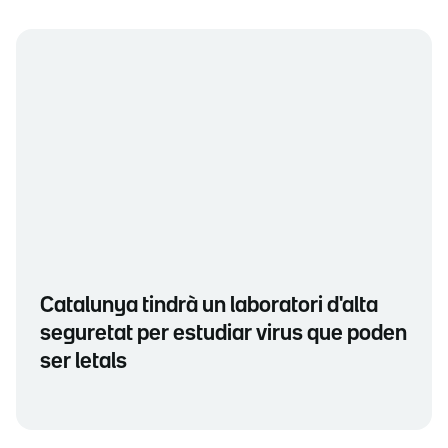
Catalunya tindrà un laboratori d'alta
seguretat per estudiar virus que poden
ser letals