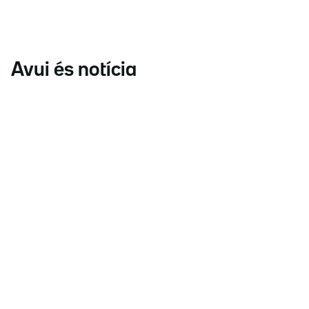
Avui és notícia