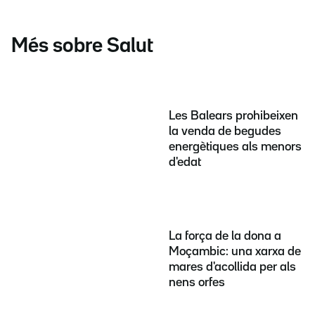
Més sobre Salut
Les Balears prohibeixen
la venda de begudes
energètiques als menors
d'edat
La força de la dona a
Moçambic: una xarxa de
mares d'acollida per als
nens orfes