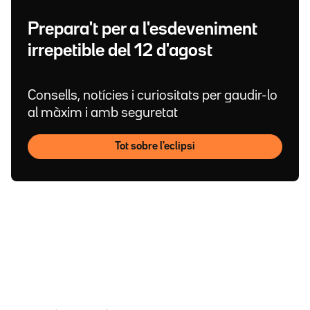
Prepara't per a l'esdeveniment
irrepetible del 12 d'agost
Consells, notícies i curiositats per gaudir-lo
al màxim i amb seguretat
Tot sobre l'eclipsi