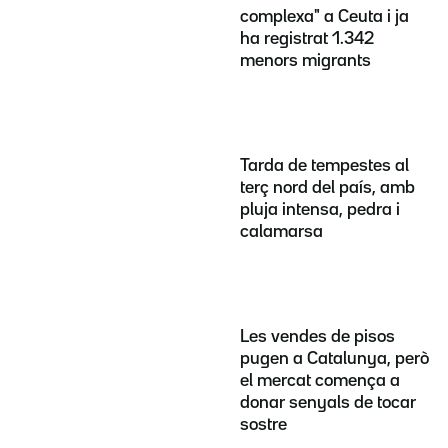
complexa" a Ceuta i ja
ha registrat 1.342
menors migrants
Tarda de tempestes al
terç nord del país, amb
pluja intensa, pedra i
calamarsa
Les vendes de pisos
pugen a Catalunya, però
el mercat comença a
donar senyals de tocar
sostre