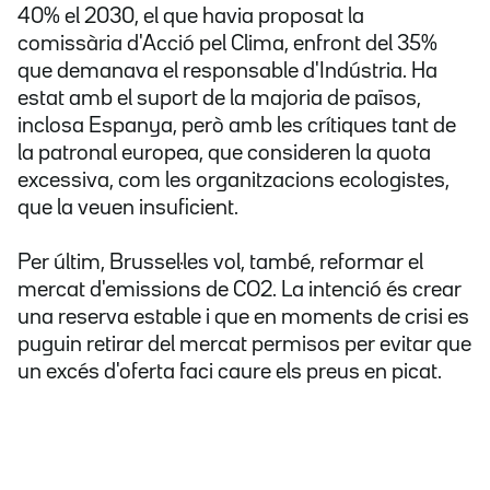
40% el 2030, el que havia proposat la
comissària d'Acció pel Clima, enfront del 35%
que demanava el responsable d'Indústria. Ha
estat amb el suport de la majoria de països,
inclosa Espanya, però amb les crítiques tant de
la patronal europea, que consideren la quota
excessiva, com les organitzacions ecologistes,
que la veuen insuficient.
Per últim, Brussel·les vol, també, reformar el
mercat d'emissions de CO2. La intenció és crear
una reserva estable i que en moments de crisi es
puguin retirar del mercat permisos per evitar que
un excés d'oferta faci caure els preus en picat.