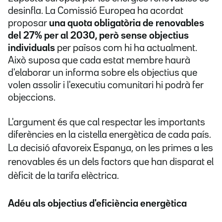
desinfla. La Comissió Europea ha acordat
proposar
una quota obligatòria de renovables
del 27% per al 2030, però sense objectius
individuals
per països com hi ha actualment.
Això suposa que cada estat membre haurà
d'elaborar un informa sobre els objectius que
volen assolir i l'executiu comunitari hi podrà fer
objeccions.
L'argument és que cal respectar les importants
diferències en la cistella energètica de cada país.
L
a decisió afavoreix Espanya, on les primes a les
renovables és un dels factors que han disparat el
dèficit de la tarifa elèctrica.
Adéu als objectius d'eficiència energètica