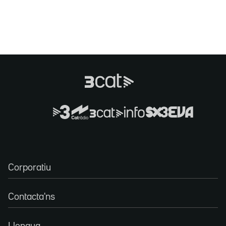
Corporatiu
Contacta'ns