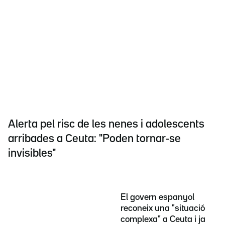
Alerta pel risc de les nenes i adolescents
arribades a Ceuta: "Poden tornar-se
invisibles"
El govern espanyol
reconeix una "situació
complexa" a Ceuta i ja