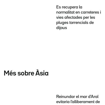
Es recupera la
normalitat en carreteres i
vies afectades per les
pluges torrencials de
dijous
Més sobre Àsia
Reinundar el mar d'Aral
evitaria l'alliberament de