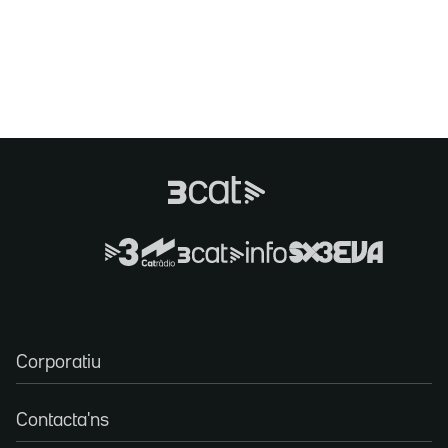
Corporatiu
Contacta'ns