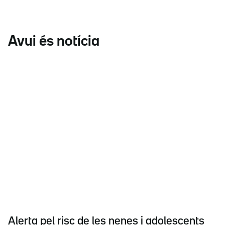
Avui és notícia
Alerta pel risc de les nenes i adolescents