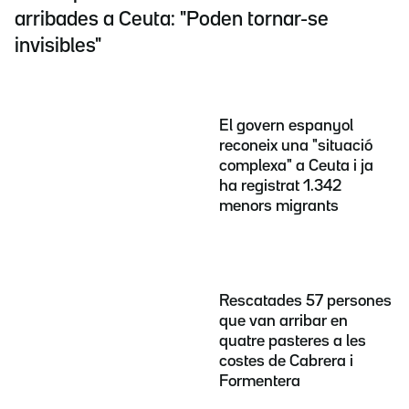
arribades a Ceuta: "Poden tornar-se
invisibles"
El govern espanyol
reconeix una "situació
complexa" a Ceuta i ja
ha registrat 1.342
menors migrants
Rescatades 57 persones
que van arribar en
quatre pasteres a les
costes de Cabrera i
Formentera