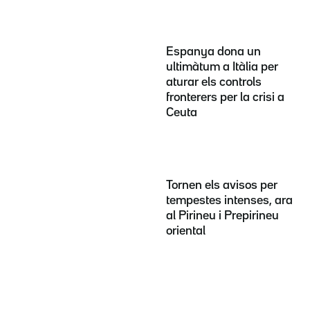
Espanya dona un
ultimàtum a Itàlia per
aturar els controls
fronterers per la crisi a
Ceuta
Tornen els avisos per
tempestes intenses, ara
al Pirineu i Prepirineu
oriental