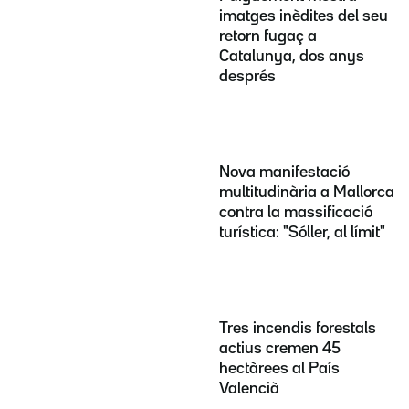
imatges inèdites del seu
retorn fugaç a
Catalunya, dos anys
després
Nova manifestació
multitudinària a Mallorca
contra la massificació
turística: "Sóller, al límit"
Tres incendis forestals
actius cremen 45
hectàrees al País
Valencià