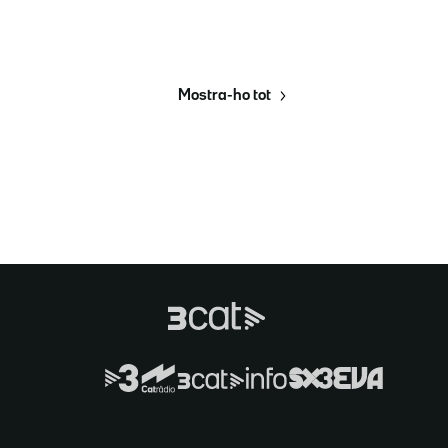
Mostra-ho tot