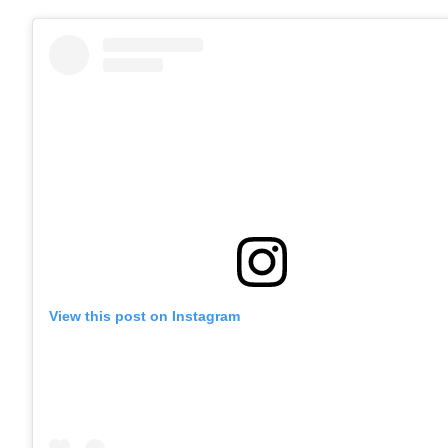
View this post on Instagram