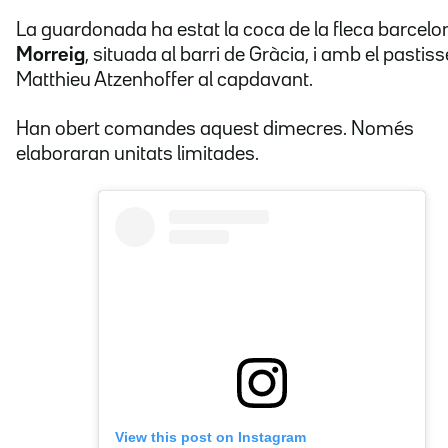
La guardonada ha estat la coca de la fleca barcelo
Morreig
, situada al barri de Gràcia, i amb el pastiss
Matthieu Atzenhoffer al capdavant.
Han obert comandes aquest dimecres. Només
elaboraran unitats limitades.
View this post on Instagram