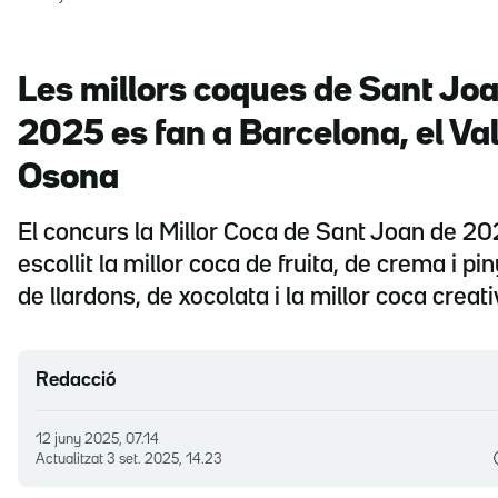
Les millors coques de Sant Jo
2025 es fan a Barcelona, el Val
Osona
El concurs la Millor Coca de Sant Joan de 20
escollit la millor coca de fruita, de crema i pi
de llardons, de xocolata i la millor coca creat
Redacció
12 juny 2025, 07.14
Actualitzat
3 set. 2025, 14.23