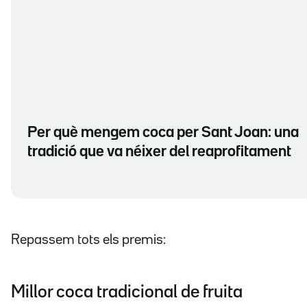
Per què mengem coca per Sant Joan: una
tradició que va néixer del reaprofitament
Repassem tots els premis:
Millor coca tradicional de fruita