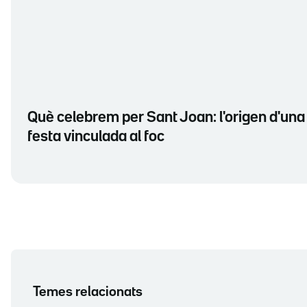
Què celebrem per Sant Joan: l'origen d'una
festa vinculada al foc
Temes relacionats