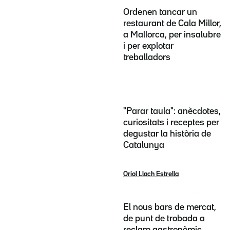
Ordenen tancar un
restaurant de Cala Millor,
a Mallorca, per insalubre
i per explotar
treballadors
"Parar taula": anècdotes,
curiositats i receptes per
degustar la història de
Catalunya
Oriol Llach Estrella
El nous bars de mercat,
de punt de trobada a