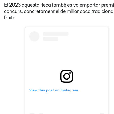
El 2023 aquesta fleca també es va emportar premi
concurs, concretament el de millor coca tradiciona
fruita.
View this post on Instagram