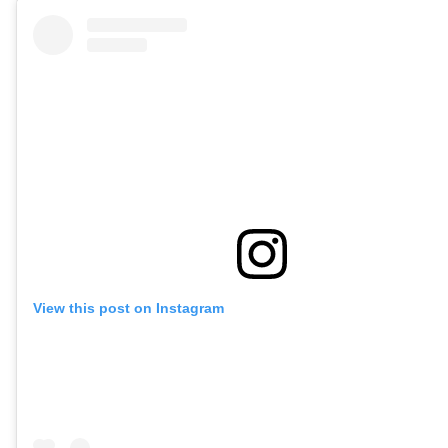
View this post on Instagram