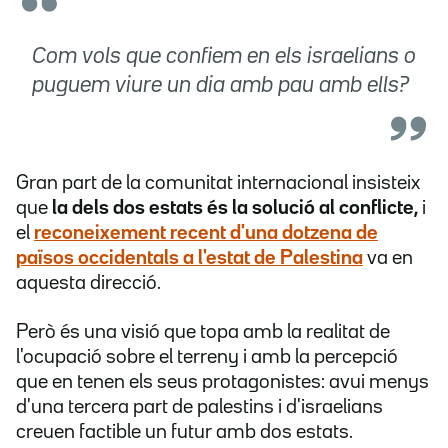
Com vols que confiem en els israelians o
puguem viure un dia amb pau amb ells?
Gran part de la comunitat internacional insisteix
que
la dels dos estats és la solució al conflicte,
i
el
reconeixement recent d'una dotzena de
països occidentals a l'estat de Palestina
va en
aquesta direcció.
Però és una visió que topa amb la realitat de
l'ocupació sobre el terreny i amb la percepció
que en tenen els seus protagonistes: avui menys
d'una tercera part de palestins i d'israelians
creuen factible un futur amb dos estats.