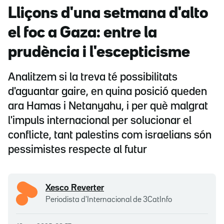
Lliçons d'una setmana d'alto
el foc a Gaza: entre la
prudència i l'escepticisme
Analitzem si la treva té possibilitats
d'aguantar gaire, en quina posició queden
ara Hamas i Netanyahu, i per què malgrat
l'impuls internacional per solucionar el
conflicte, tant palestins com israelians són
pessimistes respecte al futur
Xesco Reverter
Periodista d'Internacional de 3CatInfo