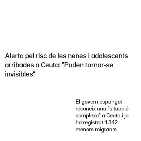
Alerta pel risc de les nenes i adolescents
arribades a Ceuta: "Poden tornar-se
invisibles"
El govern espanyol
reconeix una "situació
complexa" a Ceuta i ja
ha registrat 1.342
menors migrants