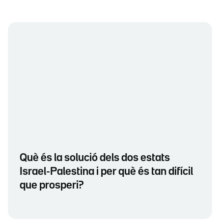
Què és la solució dels dos estats
Israel-Palestina i per què és tan difícil
que prosperi?