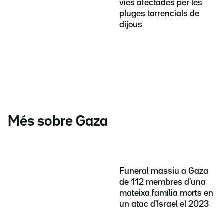
vies afectades per les
pluges torrencials de
dijous
Més sobre Gaza
Funeral massiu a Gaza
de 112 membres d'una
mateixa família morts en
un atac d'Israel el 2023