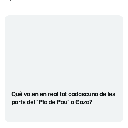
Què volen en realitat cadascuna de les
parts del "Pla de Pau" a Gaza?