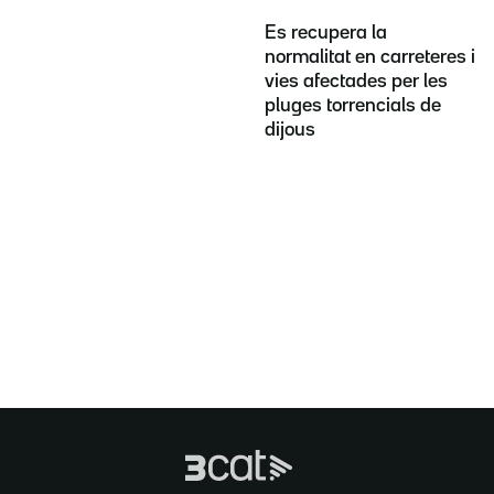
Es recupera la
normalitat en carreteres i
vies afectades per les
pluges torrencials de
dijous