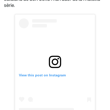
sèrie.
View this post on Instagram