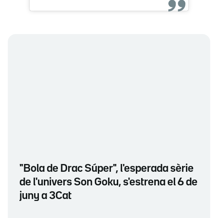
"Bola de Drac Súper", l'esperada sèrie
de l'univers Son Goku, s'estrena el 6 de
juny a 3Cat