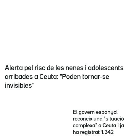
Alerta pel risc de les nenes i adolescents
arribades a Ceuta: "Poden tornar-se
invisibles"
El govern espanyol
reconeix una "situació
complexa" a Ceuta i ja
ha registrat 1.342