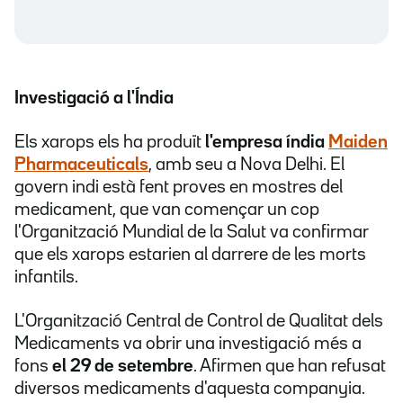
Investigació a l'Índia
Els xarops els ha produït
l'empresa índia
Maiden
Pharmaceuticals
, amb seu a Nova Delhi. El
govern indi està fent proves en mostres del
medicament, que van començar un cop
l'Organització Mundial de la Salut va confirmar
que els xarops estarien al darrere de les morts
infantils.
L'Organització Central de Control de Qualitat dels
Medicaments va obrir una investigació més a
fons
el 29 de setembre
. Afirmen que han refusat
diversos medicaments d'aquesta companyia.