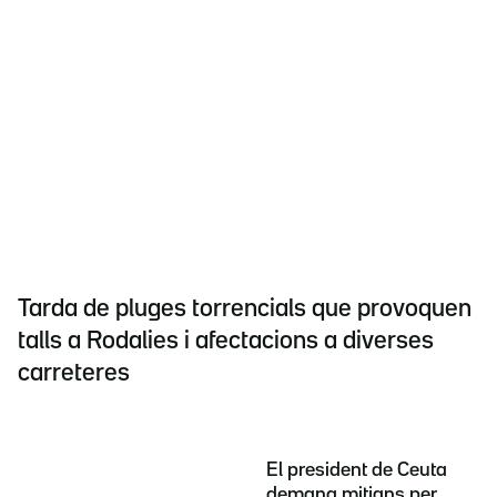
Tarda de pluges torrencials que provoquen
talls a Rodalies i afectacions a diverses
carreteres
El president de Ceuta
demana mitjans per