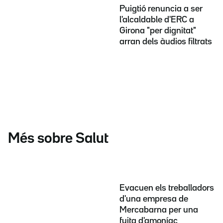
Puigtió renuncia a ser
l'alcaldable d'ERC a
Girona "per dignitat"
arran dels àudios filtrats
Més sobre Salut
Evacuen els treballadors
d'una empresa de
Mercabarna per una
fuita d'amoníac