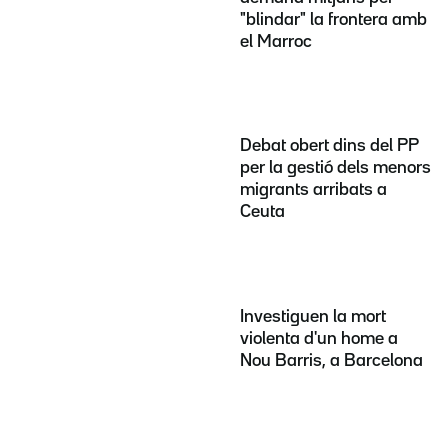
"blindar" la frontera amb
el Marroc
Debat obert dins del PP
per la gestió dels menors
migrants arribats a
Ceuta
Investiguen la mort
violenta d'un home a
Nou Barris, a Barcelona