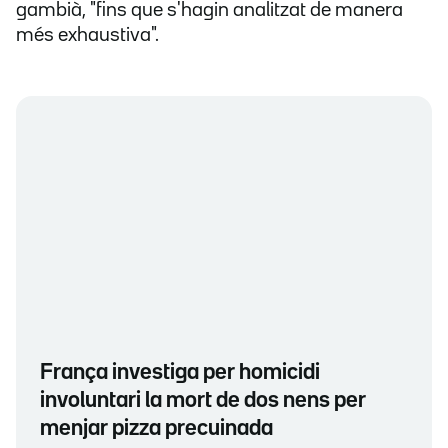
gambià, "fins que s'hagin analitzat de manera
més exhaustiva".
França investiga per homicidi
involuntari la mort de dos nens per
menjar pizza precuinada