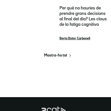
Per què no hauries de
prendre grans decisions
al final del dia? Les claus
de la fatiga cognitiva
Berta Boter Carbonell
Mostra-ho tot