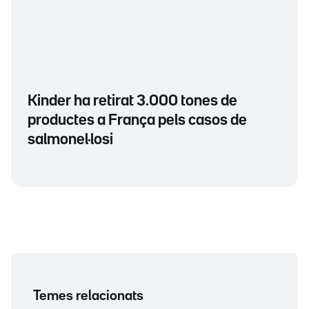
Kinder ha retirat 3.000 tones de
productes a França pels casos de
salmonel·losi
Temes relacionats