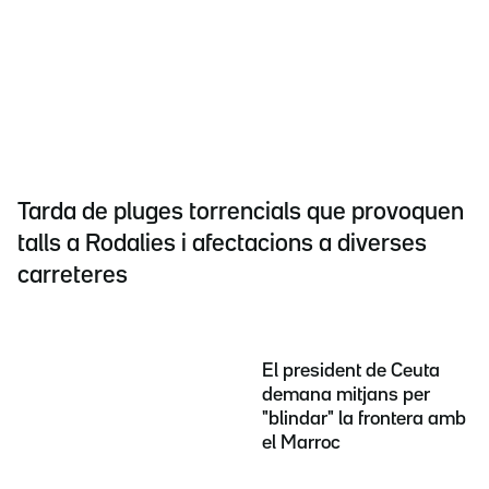
Tarda de pluges torrencials que provoquen
talls a Rodalies i afectacions a diverses
carreteres
El president de Ceuta
demana mitjans per
"blindar" la frontera amb
el Marroc