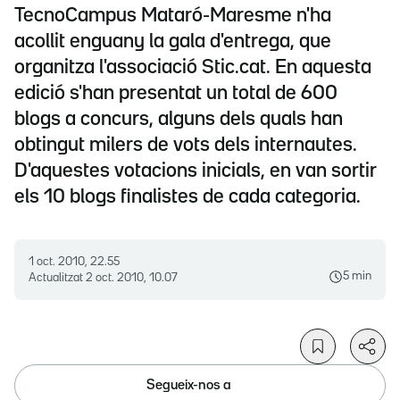
TecnoCampus Mataró-Maresme n'ha
acollit enguany la gala d'entrega, que
organitza l'associació Stic.cat. En aquesta
edició s'han presentat un total de 600
blogs a concurs, alguns dels quals han
obtingut milers de vots dels internautes.
D'aquestes votacions inicials, en van sortir
els 10 blogs finalistes de cada categoria.
1 oct. 2010, 22.55
5 min
Actualitzat
2 oct. 2010, 10.07
Segueix-nos a