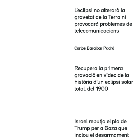
L'eclipsi no alterarà la
gravetat de la Terra ni
provocarà problemes de
telecomunicacions
Carlos Baraibar Padró
Recupera la primera
gravació en vídeo de la
història d'un eclipsi solar
total, del 1900
Israel rebutja el pla de
Trump per a Gaza que
inclou el desarmament