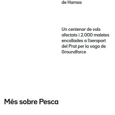
de Hamas
Un centenar de vols
afectats i 2.000 maletes
encallades a l'aeroport
del Prat per la vaga de
Groundforce
Més sobre Pesca