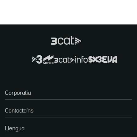
Corporatiu
Contacta'ns
Llengua