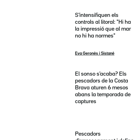
S'intensifiquen els
controls al litoral: "Hi ha
la impressió que al mar
no hi ha normes"
Eva Geronès i Sistané
El sonso s'acaba? Els
pescadors de la Costa
Brava aturen 6 mesos
abans la temporada de
captures
Pescadors