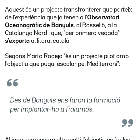
Aquest és un projecte transfronterer que parteix
de l'experiència que ja tenen a l'
Observatori
Oceanogràfic de Banyuls
, al Rosselló, a la
Catalunya Nord i que, "per primera vegada"
s'exporta
al litoral català.
Segons Marta Rodeja "és un projecte pilot amb
l'objectiu que pugui escalar pel Mediterrani":
Des de Banyuls ens faran la formació
per implantar-ho a Palamós.