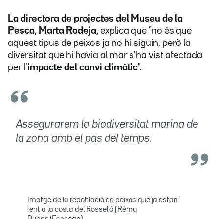
La directora de projectes del Museu de la
Pesca, Marta Rodeja,
explica que
"no és que
aquest tipus de peixos ja no hi siguin, però la
diversitat que hi havia al mar s'ha vist afectada
per l'
impacte del canvi climàtic
".
Assegurarem la biodiversitat marina de
la zona amb el pas del temps.
Imatge de la repoblació de peixos que ja estan
fent a la costa del Rosselló (Rémy