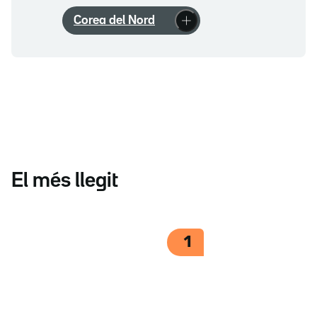
Corea del Nord
El més llegit
1