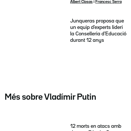
Albert Closas
i
Francesc Serra
Junqueras proposa que
un equip d'experts lideri
la Conselleria d'Educació
durant 12 anys
Més sobre Vladímir Putin
12 morts en atacs amb