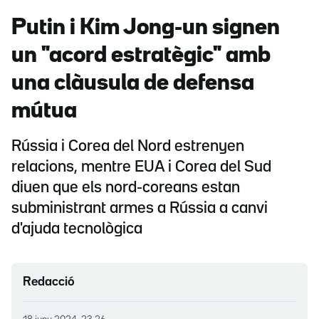
Putin i Kim Jong-un signen
un "acord estratègic" amb
una clàusula de defensa
mútua
Rússia i Corea del Nord estrenyen
relacions, mentre EUA i Corea del Sud
diuen que els nord-coreans estan
subministrant armes a Rússia a canvi
d'ajuda tecnològica
Redacció