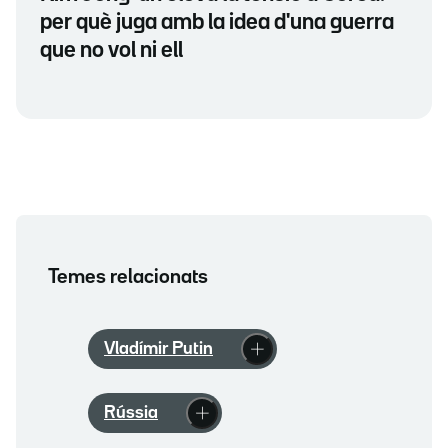
per què juga amb la idea d'una guerra
que no vol ni ell
Temes relacionats
Vladímir Putin
Rússia