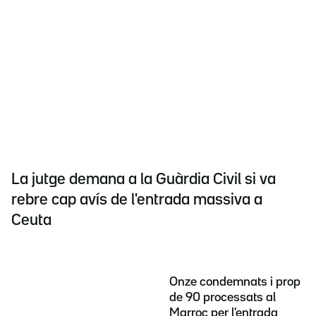
La jutge demana a la Guàrdia Civil si va
rebre cap avís de l'entrada massiva a
Ceuta
Onze condemnats i prop
de 90 processats al
Marroc per l'entrada