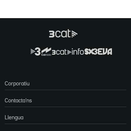
Corporatiu
Contacta'ns
Llengua