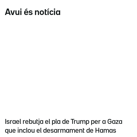
Avui és notícia
Israel rebutja el pla de Trump per a Gaza
que inclou el desarmament de Hamas