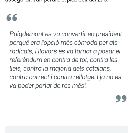
Puigdemont es va convertir en president
perquè era l'opció més còmoda per als
radicals, i llavors es va tornar a posar el
referèndum en contra de tot, contra les
lleis, contra la majoria dels catalans,
contra corrent i contra rellotge. I ja no es
va poder parlar de res més".