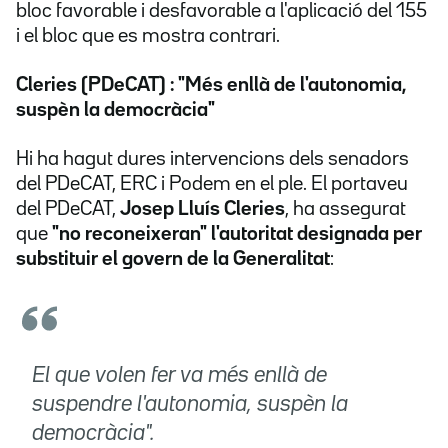
bloc favorable i desfavorable a l'aplicació del 155
i el bloc que es mostra contrari.
Cleries (PDeCAT) : "Més enllà de l'autonomia,
suspèn la democràcia"
Hi ha hagut dures intervencions dels senadors
del PDeCAT, ERC i Podem en el ple. El portaveu
del PDeCAT,
Josep Lluís Cleries
, ha assegurat
que
"no reconeixeran" l'autoritat designada per
substituir el govern de la Generalitat
:
El que volen fer va més enllà de
suspendre l'autonomia, suspèn la
democràcia".