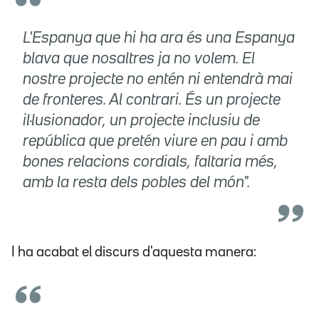
L'Espanya que hi ha ara és una Espanya
blava que nosaltres ja no volem. El
nostre projecte no entén ni entendrà mai
de fronteres. Al contrari. És un projecte
il·lusionador, un projecte inclusiu de
república que pretén viure en pau i amb
bones relacions cordials, faltaria més,
amb la resta dels pobles del món".
I ha acabat el discurs d'aquesta manera: