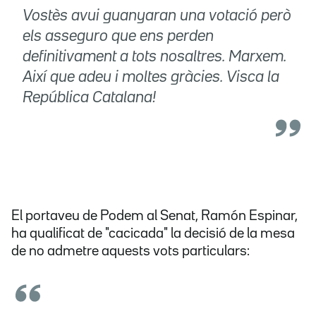
Vostès avui guanyaran una votació però
els asseguro que ens perden
definitivament a tots nosaltres. Marxem.
Així que adeu i moltes gràcies. Visca la
República Catalana!
El portaveu de Podem al Senat, Ramón Espinar,
ha qualificat de "cacicada" la decisió de la mesa
de no admetre aquests vots particulars: