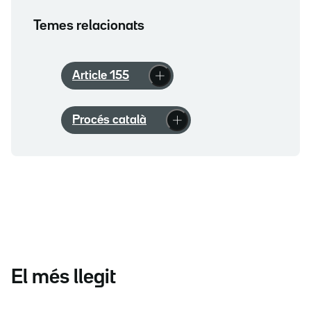
Temes relacionats
Article 155
Procés català
El més llegit