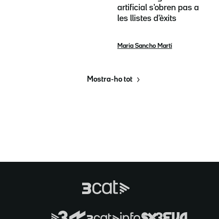
artificial s'obren pas a
les llistes d'èxits
Maria Sancho Martí
Mostra-ho tot