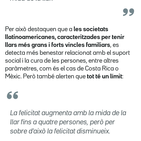
Per això destaquen que a
les societats
llatinoamericanes, caracteritzades per tenir
llars més grans i forts vincles familiars
, es
detecta més benestar relacionat amb el suport
social i la cura de les persones, entre altres
paràmetres, com és el cas de Costa Rica o
Mèxic. Però també alerten que
tot té un límit
:
La felicitat augmenta amb la mida de la
llar fins a quatre persones, però per
sobre d'això la felicitat disminueix.