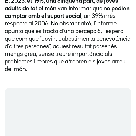
El 2023,
el 19%, una cinquena part, de joves
adults de tot el món
van informar que
no podien
comptar amb el suport social
, un 39% més
respecte al 2006. No obstant això, l'informe
apunta que es tracta d'una percepció, i espera
que com que "sovint subestimen la benevolència
d'altres persones", aquest resultat potser és
menys greu, sense treure importància als
problemes i reptes que afronten els joves arreu
del món.