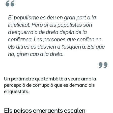
El populisme es deu en gran part a la
infelicitat. Però si els populistes són
d'esquerra o de dreta depèn de la
confiança. Les persones que confien en
els altres es desvien a l'esquerra. Els que
no, giren cap a la dreta.
Un paràmetre que també té a veure amb la
percepció de corrupció que es demana als
enquestats.
Els països emergents escalen