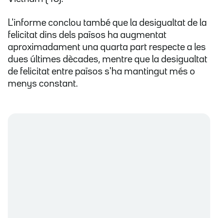
L'informe conclou també que la desigualtat de la
felicitat dins dels països ha augmentat
aproximadament una quarta part respecte a les
dues últimes dècades, mentre que la desigualtat
de felicitat entre països s'ha mantingut més o
menys constant.