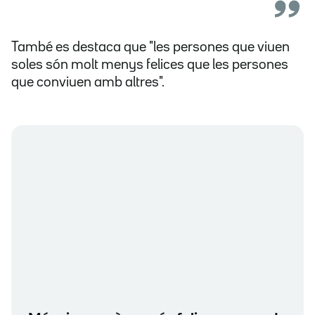
També es destaca que "les persones que viuen
soles són molt menys felices que les persones
que conviuen amb altres".