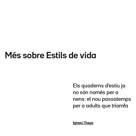
Més sobre Estils de vida
Els quaderns d'estiu ja
no són només per a
nens: el nou passatemps
per a adults que triomfa
Ignasi Gaya