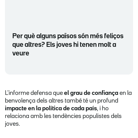
Per què alguns països són més feliços
que altres? Els joves hi tenen molt a
veure
L'informe defensa que
el grau de confiança
en la
benvolença dels altres també té un profund
impacte en la política de cada país
, i ho
relaciona amb les tendències populistes dels
joves.