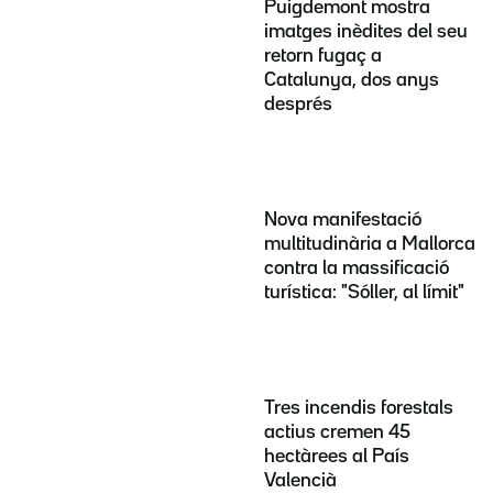
Puigdemont mostra
imatges inèdites del seu
retorn fugaç a
Catalunya, dos anys
després
Nova manifestació
multitudinària a Mallorca
contra la massificació
turística: "Sóller, al límit"
Tres incendis forestals
actius cremen 45
hectàrees al País
Valencià