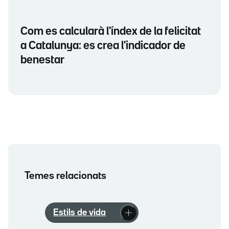
Com es calcularà l'índex de la felicitat
a Catalunya: es crea l'indicador de
benestar
Temes relacionats
Estils de vida