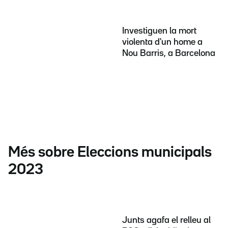
Investiguen la mort
violenta d'un home a
Nou Barris, a Barcelona
Més sobre Eleccions municipals
2023
Junts agafa el relleu al