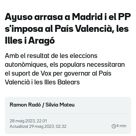
Ayuso arrasa a Madrid i el PP
s'imposa al País Valencià, les
Illes i Aragó
Amb el resultat de les eleccions
autonòmiques, els populars necessitaran
el suport de Vox per governar al País
Valencià i les Illes Balears
Ramon Radó / Sílvia Mateu
28 maig 2023, 22.01
4 min
Actualitzat
29 maig 2023, 02.32