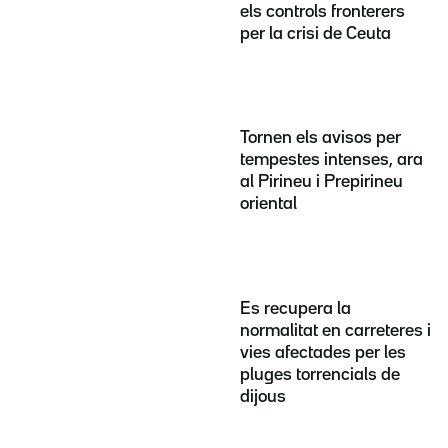
els controls fronterers
per la crisi de Ceuta
Tornen els avisos per
tempestes intenses, ara
al Pirineu i Prepirineu
oriental
Es recupera la
normalitat en carreteres i
vies afectades per les
pluges torrencials de
dijous