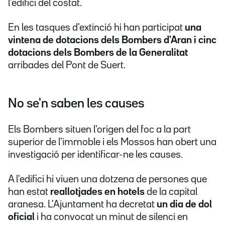
l'edifici del costat.
En les tasques d'extinció hi han participat
una
vintena de dotacions dels Bombers d'Aran i cinc
dotacions dels Bombers de la Generalitat
arribades del Pont de Suert.
No se'n saben les causes
Els Bombers situen l'origen del foc a la part
superior de l'immoble i els Mossos han obert una
investigació per identificar-ne les causes.
A l'edifici hi viuen una dotzena de persones que
han estat
reallotjades en hotels
de la capital
aranesa. L'Ajuntament ha decretat
un dia de dol
oficial
i ha convocat un minut de silenci en