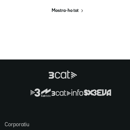
Mostra-ho tot
Corporatiu