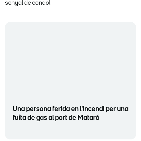
senyal de condol.
Una persona ferida en l'incendi per una
fuita de gas al port de Mataró