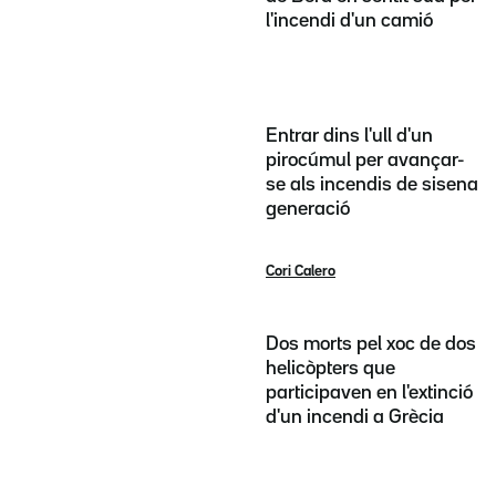
l'incendi d'un camió
Entrar dins l'ull d'un
pirocúmul per avançar-
se als incendis de sisena
generació
Cori Calero
Dos morts pel xoc de dos
helicòpters que
participaven en l'extinció
d'un incendi a Grècia