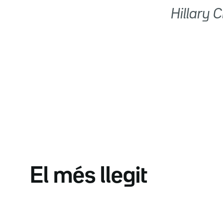
 Hillary
El més llegit