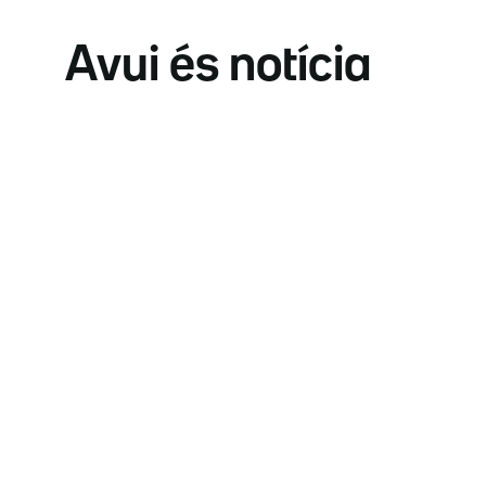
Avui és notícia