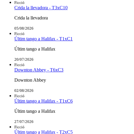
Ficció
Crida la llevadora - T3xC10
Crida la llevadora
05/08/2026
Ficció
Últim tango a Halifax - T1xC1
Últim tango a Halifax
20/07/2026
Ficció
Downton Abbey - T6xC3
Downton Abbey
02/08/2026
Ficció
Últim tango a Halifax - T1xC6
Últim tango a Halifax
27/07/2026
Ficció
Últim tango a Halifax - T2xC5