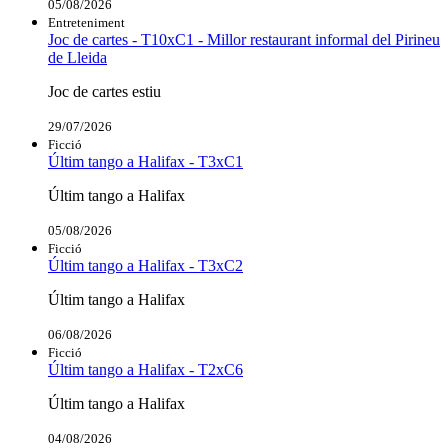
05/08/2026
Entreteniment
Joc de cartes - T10xC1 - Millor restaurant informal del Pirineu
de Lleida
Joc de cartes estiu
29/07/2026
Ficció
Últim tango a Halifax - T3xC1
Últim tango a Halifax
05/08/2026
Ficció
Últim tango a Halifax - T3xC2
Últim tango a Halifax
06/08/2026
Ficció
Últim tango a Halifax - T2xC6
Últim tango a Halifax
04/08/2026