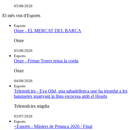
05/08/2026
El més vist d'Esports
Esports
Onze - EL MERCAT DEL BARÇA
Onze
05/08/2026
Esports
Onze - Ferran Torres tensa la corda
Onze
04/08/2026
Esports
Telenotícies - Eva Olid, una sabadellenca que ha triomfat a les
banquetes guanyant la lliga escocesa amb el Hearts
Telenotícies migdia
03/07/2026
Esports
+Esports - Màsters de Petanca 2026 / Final