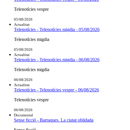
Telenotícies vespre
05/08/2026
Actualitat
Telenotícies - Telenotícies migdia - 05/08/2026
Telenotícies migdia
05/08/2026
Actualitat
Telenotícies - Telenotícies migdia - 06/08/2026
Telenotícies migdia
06/08/2026
Actualitat
Telenotícies - Telenotícies vespre - 06/08/2026
Telenotícies vespre
06/08/2026
Documental
Sense ficció - Barraques. La ciutat oblidada
Sense ficció