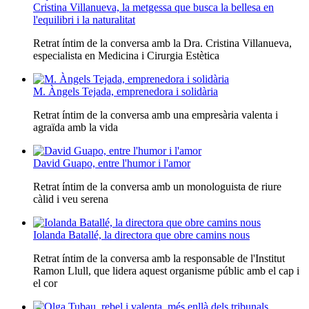
Cristina Villanueva, la metgessa que busca la bellesa en
l'equilibri i la naturalitat
Retrat íntim de la conversa amb la Dra. Cristina Villanueva,
especialista en Medicina i Cirurgia Estètica
M. Àngels Tejada, emprenedora i solidària
Retrat íntim de la conversa amb una empresària valenta i
agraïda amb la vida
David Guapo, entre l'humor i l'amor
Retrat íntim de la conversa amb un monologuista de riure
càlid i veu serena
Iolanda Batallé, la directora que obre camins nous
Retrat íntim de la conversa amb la responsable de l'Institut
Ramon Llull, que lidera aquest organisme públic amb el cap i
el cor