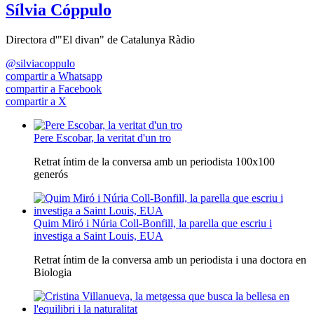
Sílvia Cóppulo
Directora d'"El divan" de Catalunya Ràdio
@silviacoppulo
compartir a Whatsapp
compartir a Facebook
compartir a X
Pere Escobar, la veritat d'un tro
Retrat íntim de la conversa amb un periodista 100x100
generós
Quim Miró i Núria Coll-Bonfill, la parella que escriu i
investiga a Saint Louis, EUA
Retrat íntim de la conversa amb un periodista i una doctora en
Biologia