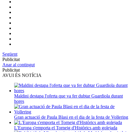
Següent
Publicitat
Anar al contingut
Publicitat
AVUI ÉS NOTÍCIA
Maldini destapa l'oferta que va fer dubtar Guardiola durant
hores
Gran actuació de Paula Blasi en el dia de la festa de Vollering
L'Europa s'emporta el Torneig d'Històrics amb golejada