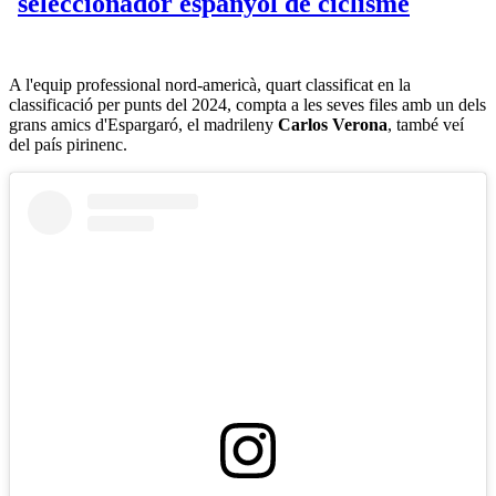
A l'equip professional nord-americà, quart classificat en la
classificació per punts del 2024, compta a les seves files amb un dels
grans amics d'Espargaró, el madrileny
Carlos Verona
, també veí
del país pirinenc.