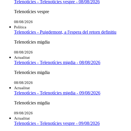
Telenotícies - Telenotícies vespre - 08/08/2026
Telenotícies vespre
08/08/2026
Política
Telenotícies - Puigdemont, a l'espera del retorn definitiu
Telenotícies migdia
08/08/2026
Actualitat
Telenotícies - Telenotícies migdia - 08/08/2026
Telenotícies migdia
08/08/2026
Actualitat
Telenotícies - Telenotícies migdia - 09/08/2026
Telenotícies migdia
09/08/2026
Actualitat
Telenotícies - Telenotícies vespre - 09/08/2026