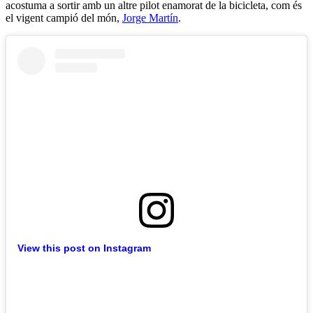
acostuma a sortir amb un altre pilot enamorat de la bicicleta, com és
el vigent campió del món,
Jorge Martín
.
View this post on Instagram