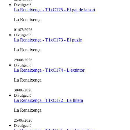
Divulgació
La Renaixença - T1xC175 - El gat de la sort
La Renaixença
01/07/2026
Divulgació
La Renaixença - T1xC173 - El puzle
La Renaixença
29/06/2026
Divulgació
La Renaixença - T1xC174 - L'extintor
La Renaixença
30/06/2026
Divulgació
La Renaixença - T1xC172 - La llitera
La Renaixença
25/06/2026
Divulgació