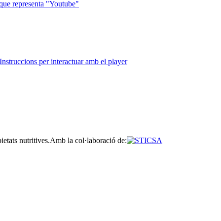
que representa "Youtube"
Instruccions per interactuar amb el player
etats nutritives.
Amb la col·laboració de: