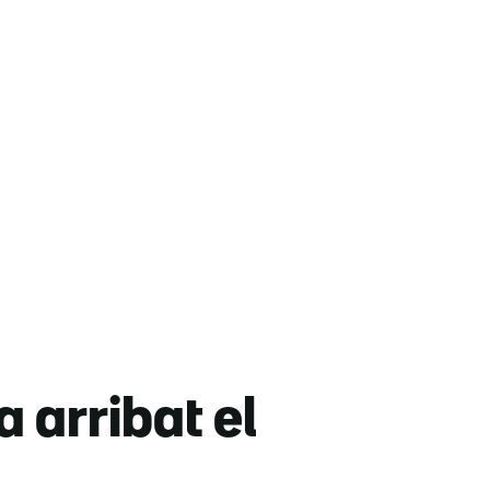
 arribat el