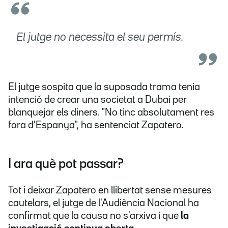
El jutge no necessita el seu permís.
El jutge sospita que la suposada trama tenia
intenció de crear una societat a Dubai per
blanquejar els diners. "No tinc absolutament res
fora d'Espanya", ha sentenciat Zapatero.
I ara què pot passar?
Tot i deixar Zapatero en llibertat sense mesures
cautelars, el jutge de l'Audiència Nacional ha
confirmat que la causa no s'arxiva i que
la