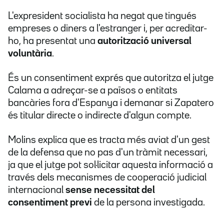
L'expresident socialista ha negat que tingués
empreses o diners a l'estranger i, per acreditar-
ho, ha presentat una
autorització universal
voluntària
.
És un consentiment exprés que autoritza el jutge
Calama a adreçar-se a països o entitats
bancàries fora d'Espanya i demanar si Zapatero
és titular directe o indirecte d'algun compte.
Molins explica que es tracta més aviat d'un gest
de la defensa que no pas d'un tràmit necessari,
ja que el jutge pot sol·licitar aquesta informació a
través dels mecanismes de cooperació judicial
internacional
sense necessitat del
consentiment previ
de la persona investigada.