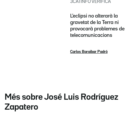
3CATINFO VERIFICA
L'eclipsi no alterarà la
gravetat de la Terra ni
provocarà problemes de
telecomunicacions
Carlos Baraibar Padró
Més sobre José Luis Rodríguez
Zapatero