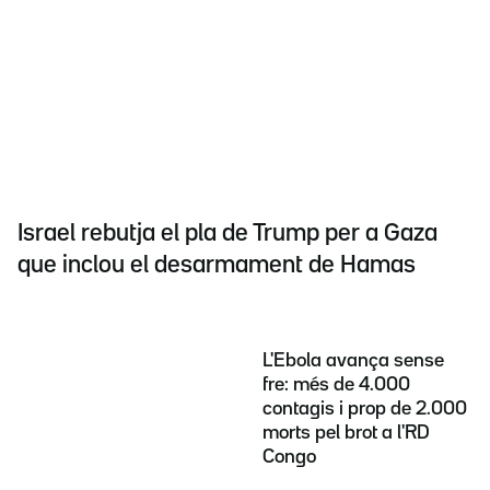
Israel rebutja el pla de Trump per a Gaza
que inclou el desarmament de Hamas
L'Ebola avança sense
fre: més de 4.000
contagis i prop de 2.000
morts pel brot a l'RD
Congo