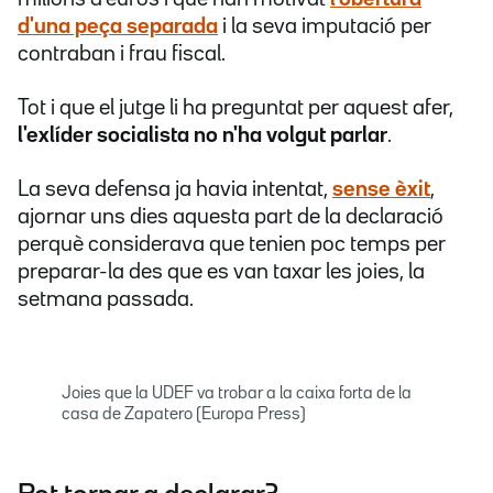
d'una peça separada
i la seva imputació per
contraban i frau fiscal.
Tot i que el jutge li ha preguntat per aquest afer,
l'exlíder socialista no n'ha volgut parlar
.
La seva defensa ja havia intentat,
sense èxit
,
ajornar uns dies aquesta part de la declaració
perquè considerava que tenien poc temps per
preparar-la des que es van taxar les joies, la
setmana passada.
Joies que la UDEF va trobar a la caixa forta de la
casa de Zapatero (Europa Press)