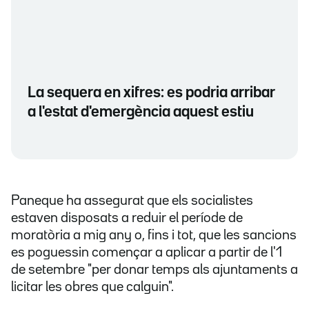
La sequera en xifres: es podria arribar
a l'estat d'emergència aquest estiu
Paneque ha assegurat que els socialistes
estaven disposats a reduir el període de
moratòria a mig any o, fins i tot, que les sancions
es poguessin començar a aplicar a partir de l'1
de setembre "per donar temps als ajuntaments a
licitar les obres que calguin".