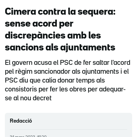
Cimera contra la sequera:
sense acord per
discrepàncies amb les
sancions als ajuntaments
El govern acusa el PSC de fer saltar l'acord
pel règim sancionador als ajuntaments i el
PSC diu que calia donar temps als
consistoris per fer les obres per adequar-
se al nou decret
Redacció