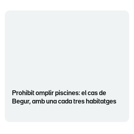
Prohibit omplir piscines: el cas de
Begur, amb una cada tres habitatges