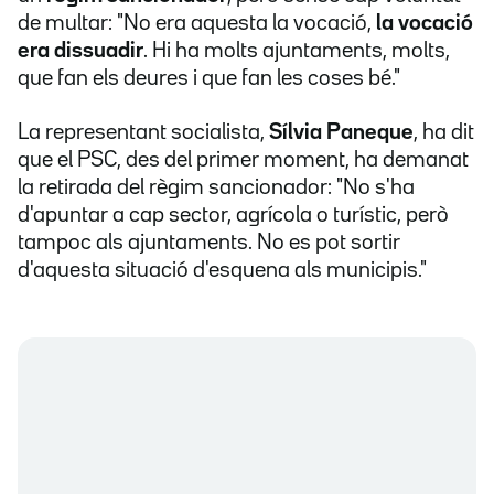
de multar: "No era aquesta la vocació,
la vocació
era dissuadir
. Hi ha molts ajuntaments, molts,
que fan els deures i que fan les coses bé."
La representant socialista,
Sílvia Paneque
, ha dit
que el PSC, des del primer moment, ha demanat
la retirada del règim sancionador: "No s'ha
d'apuntar a cap sector, agrícola o turístic, però
tampoc als ajuntaments. No es pot sortir
d'aquesta situació d'esquena als municipis."