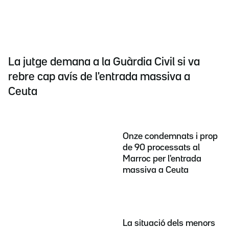
La jutge demana a la Guàrdia Civil si va
rebre cap avís de l'entrada massiva a
Ceuta
Onze condemnats i prop
de 90 processats al
Marroc per l'entrada
massiva a Ceuta
La situació dels menors